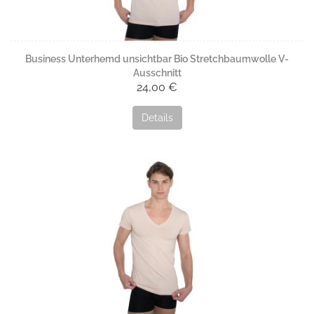
Business Unterhemd unsichtbar Bio Stretchbaumwolle V-
Ausschnitt
24,00 €
Details