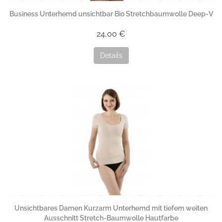
Business Unterhemd unsichtbar Bio Stretchbaumwolle Deep-V
24,00 €
Details
Unsichtbares Damen Kurzarm Unterhemd mit tiefem weiten
Ausschnitt Stretch-Baumwolle Hautfarbe