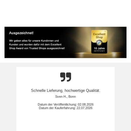
Schnelle Lieferung, hochwertige Qualität.
Sven H., Bonn
Datum der Veröffentlichung: 02.08.2026
Datum der Kauferfahrung: 22.07.2026