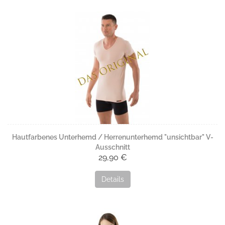
Hautfarbenes Unterhemd / Herrenunterhemd "unsichtbar" V-
Ausschnitt
29,90 €
Details