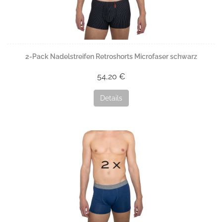
2-Pack Nadelstreifen Retroshorts Microfaser schwarz
54,20 €
Details