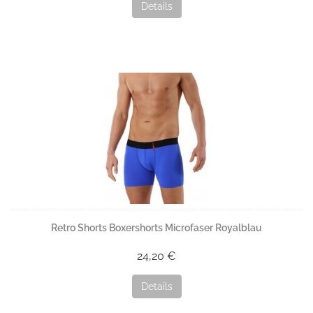
Details
Retro Shorts Boxershorts Microfaser Royalblau
24,20 €
Details