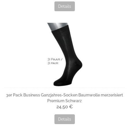
Details
3er Pack Business Ganzjahres-Socken Baumwolle merzerisiert
Premium Schwarz
24,50 €
Details