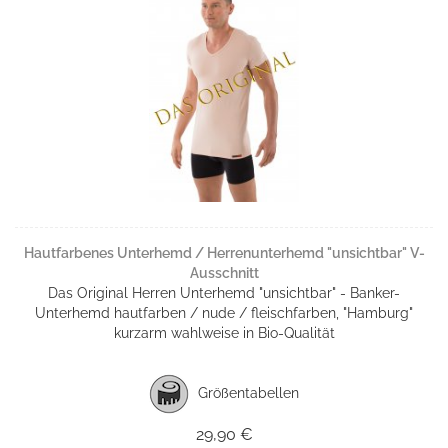
Hautfarbenes Unterhemd / Herrenunterhemd "unsichtbar" V-
Ausschnitt
Das Original Herren Unterhemd "unsichtbar" - Banker-
Unterhemd hautfarben / nude / fleischfarben, "Hamburg"
kurzarm wahlweise in Bio-Qualität
Größentabellen
29,90 €