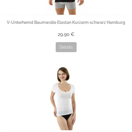
V-Unterhemd Baumwolle Elastan Kurzarm schwarz Hamburg
29,90 €
Details