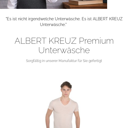
"Es ist nicht irgendwelche Unterwäsche. Es ist ALBERT KREUZ
Unterwäsche."
ALBERT KREUZ Premium
Unterwäsche
Sorgfältig in unserer Manufaktur für Sie gefertigt