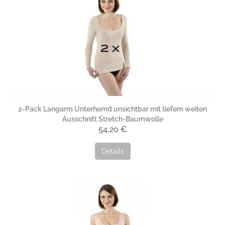
2-Pack Langarm Unterhemd unsichtbar mit tiefem weiten
Ausschnitt Stretch-Baumwolle
54,20 €
Details