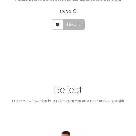
12,00 €
Details
Beliebt
Diese Artikel werden besonders gern von unseren Kunden gewählt