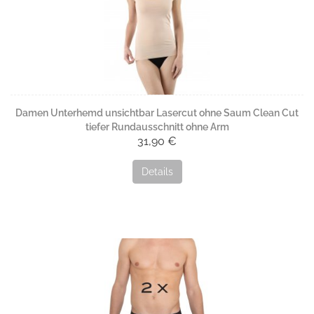
Damen Unterhemd unsichtbar Lasercut ohne Saum Clean Cut
tiefer Rundausschnitt ohne Arm
31,90 €
Details