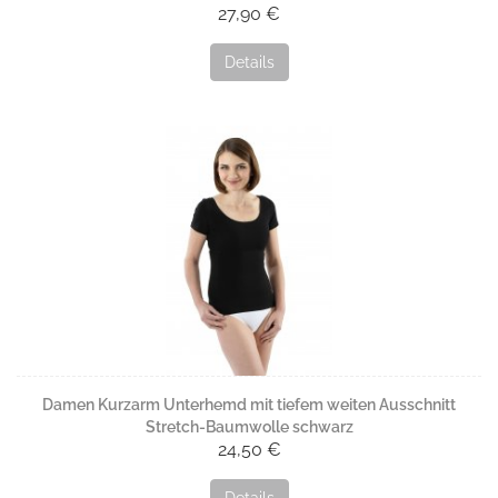
27,90 €
Details
Damen Kurzarm Unterhemd mit tiefem weiten Ausschnitt
Stretch-Baumwolle schwarz
24,50 €