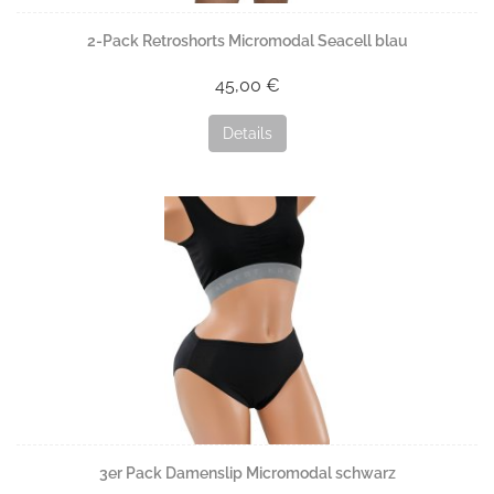
2-Pack Retroshorts Micromodal Seacell blau
45,00 €
Details
3er Pack Damenslip Micromodal schwarz