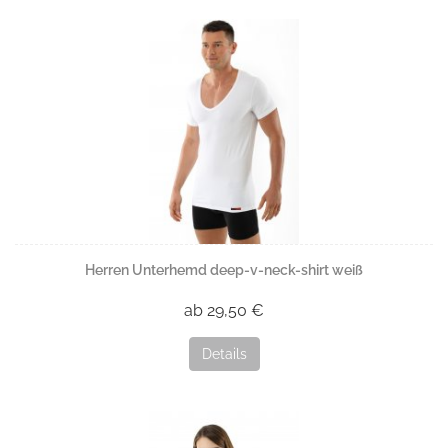
Herren Unterhemd deep-v-neck-shirt weiß
ab 29,50 €
Details