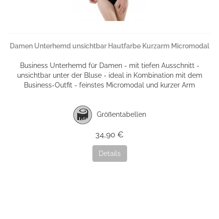
Damen Unterhemd unsichtbar Hautfarbe Kurzarm Micromodal
Business Unterhemd für Damen - mit tiefen Ausschnitt -
unsichtbar unter der Bluse - ideal in Kombination mit dem
Business-Outfit - feinstes Micromodal und kurzer Arm
Größentabellen
34,90 €
Details