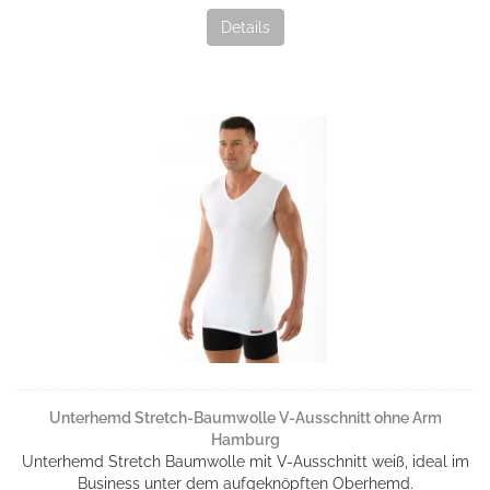
Details
Unterhemd Stretch-Baumwolle V-Ausschnitt ohne Arm
Hamburg
Unterhemd Stretch Baumwolle mit V-Ausschnitt weiß, ideal im
Business unter dem aufgeknöpften Oberhemd.