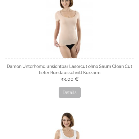
Damen Unterhemd unsichtbar Lasercut ohne Saum Clean Cut
tiefer Rundausschnitt Kurzarm
33,00 €
Details