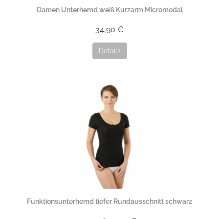
Damen Unterhemd weiß Kurzarm Micromodal
34,90 €
Details
Funktionsunterhemd tiefer Rundausschnitt schwarz