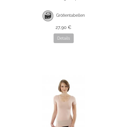
Größentabellen
27,90 €
Details