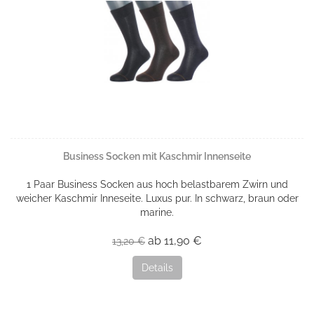
Business Socken mit Kaschmir Innenseite
1 Paar Business Socken aus hoch belastbarem Zwirn und
weicher Kaschmir Inneseite. Luxus pur. In schwarz, braun oder
marine.
ab 11,90 €
13,20 €
Details