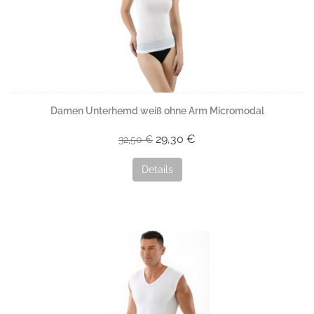
Damen Unterhemd weiß ohne Arm Micromodal
29,30 €
32,50 €
Details