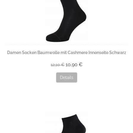
Damen Socken Baumwolle mit Cashmere Innenseite Schwarz
10,90 €
12,10 €
Details