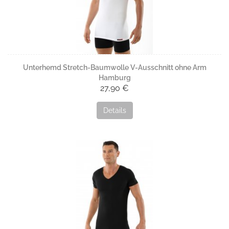
Unterhemd Stretch-Baumwolle V-Ausschnitt ohne Arm
Hamburg
27,90 €
Details