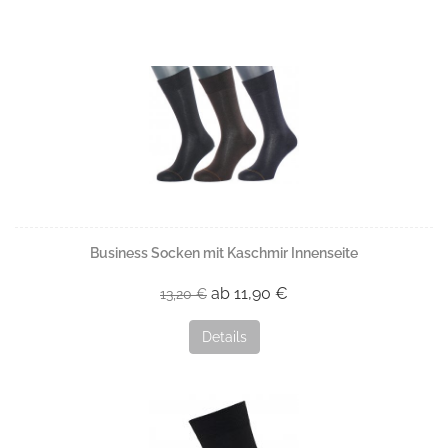
Business Socken mit Kaschmir Innenseite
ab 11,90 €
13,20 €
Details