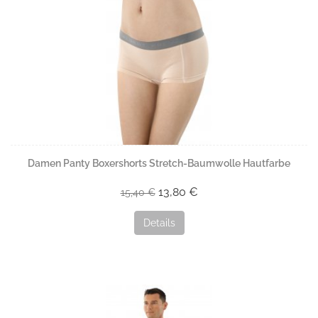
Damen Panty Boxershorts Stretch-Baumwolle Hautfarbe
13,80 €
15,40 €
Details