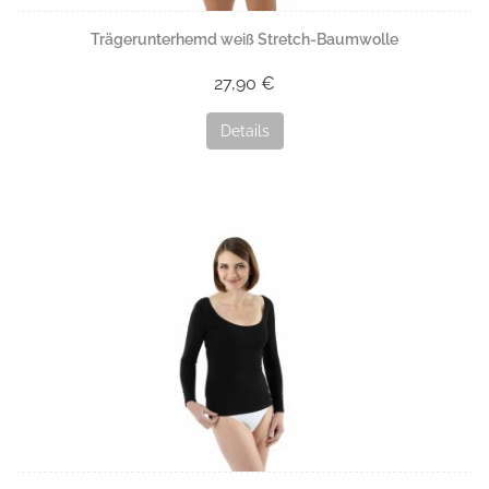
Trägerunterhemd weiß Stretch-Baumwolle
27,90 €
Details