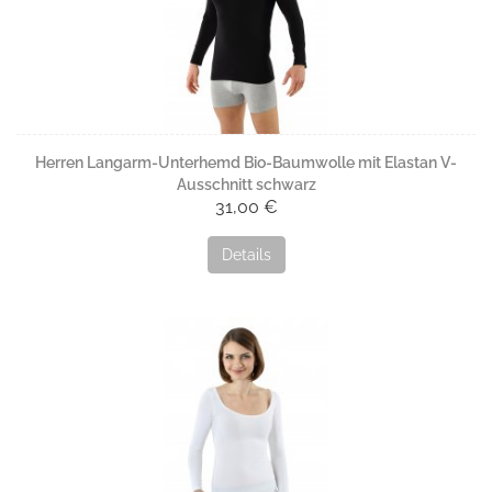
Herren Langarm-Unterhemd Bio-Baumwolle mit Elastan V-
Ausschnitt schwarz
31,00 €
Details