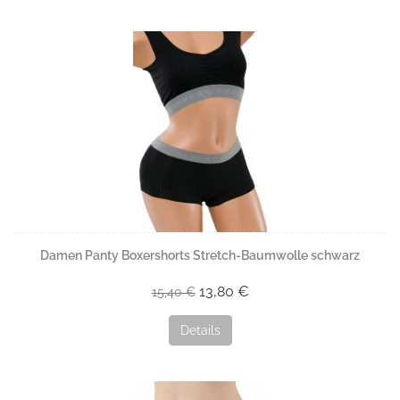
Damen Panty Boxershorts Stretch-Baumwolle schwarz
13,80 €
15,40 €
Details