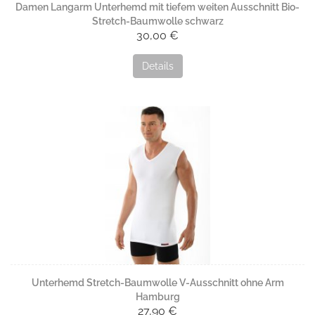
Damen Langarm Unterhemd mit tiefem weiten Ausschnitt Bio-
Stretch-Baumwolle schwarz
30,00 €
Details
Unterhemd Stretch-Baumwolle V-Ausschnitt ohne Arm
Hamburg
27,90 €