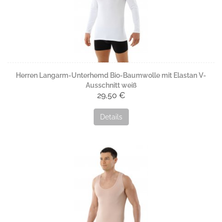
Herren Langarm-Unterhemd Bio-Baumwolle mit Elastan V-
Ausschnitt weiß
29,50 €
Details