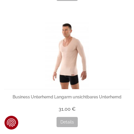
Business Unterhemd Langarm unsichtbares Unterhemd
31,00 €
Details