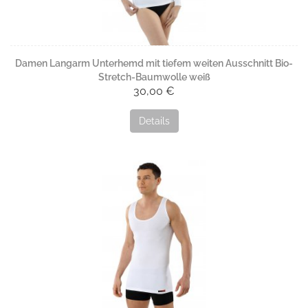
Damen Langarm Unterhemd mit tiefem weiten Ausschnitt Bio-
Stretch-Baumwolle weiß
30,00 €
Details