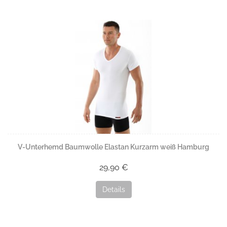
V-Unterhemd Baumwolle Elastan Kurzarm weiß Hamburg
29,90 €
Details