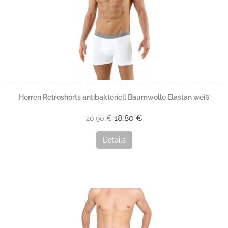
Herren Retroshorts antibakteriell Baumwolle Elastan weiß
18,80 €
20,90 €
Details