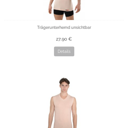
Trägerunterhemd unsichtbar
27,90 €
Details