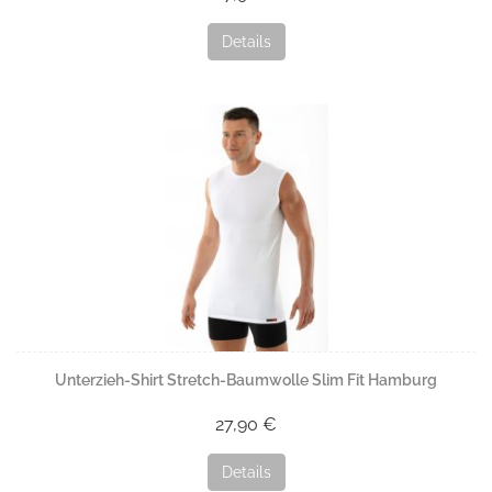
Details
Unterzieh-Shirt Stretch-Baumwolle Slim Fit Hamburg
27,90 €
Details