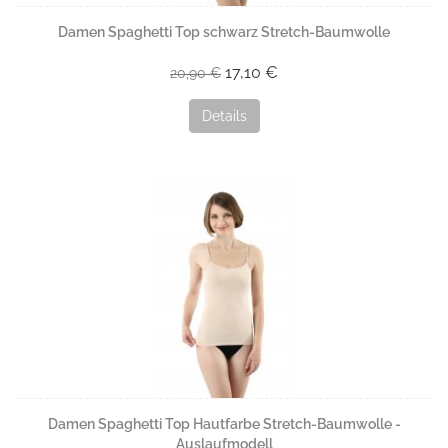
Damen Spaghetti Top schwarz Stretch-Baumwolle
17,10 €
20,90 €
Details
Damen Spaghetti Top Hautfarbe Stretch-Baumwolle -
Auslaufmodell