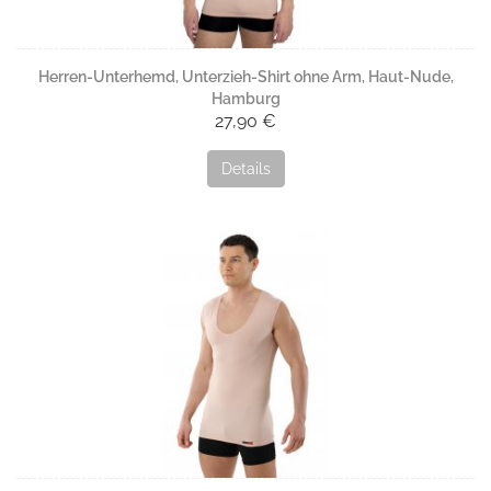
Herren-Unterhemd, Unterzieh-Shirt ohne Arm, Haut-Nude,
Hamburg
27,90 €
Details