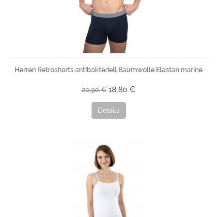
Herren Retroshorts antibakteriell Baumwolle Elastan marine
18,80 €
20,90 €
Details