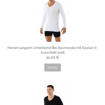
Herren Langarm-Unterhemd Bio-Baumwolle mit Elastan V-
Ausschnitt weiß
31,00 €
Details