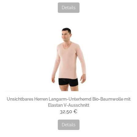
Details
Unsichtbares Herren Langarm-Unterhemd Bio-Baumwolle mit
Elastan V-Ausschnitt
32,50 €
Details