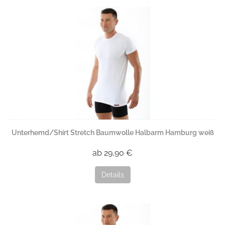
Unterhemd/Shirt Stretch Baumwolle Halbarm Hamburg weiß
ab 29,90 €
Details