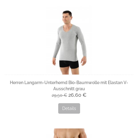
Herren Langarm-Unterhemd Bio-Baumwolle mit Elastan V-
Ausschnitt grau
26,60 €
29,50 €
Details