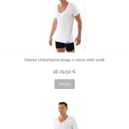
Herren Unterhemd deep-v-neck-shirt weiß
ab 29,50 €
Details