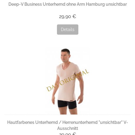
Deep-V Business Unterhemd ohne Arm Hamburg unsichtbar
29,90 €
Details
Hautfarbenes Unterhemd / Herrenunterhemd "unsichtbar" V-
Ausschnitt
29,90 €