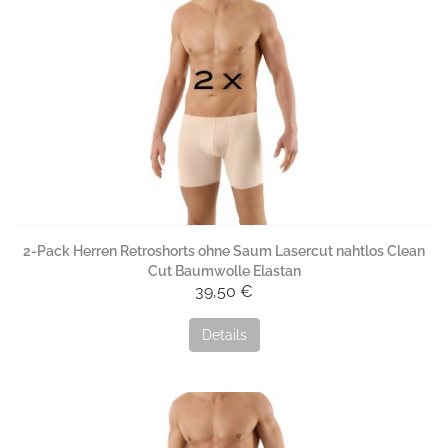
2-Pack Herren Retroshorts ohne Saum Lasercut nahtlos Clean
Cut Baumwolle Elastan
39,50 €
Details