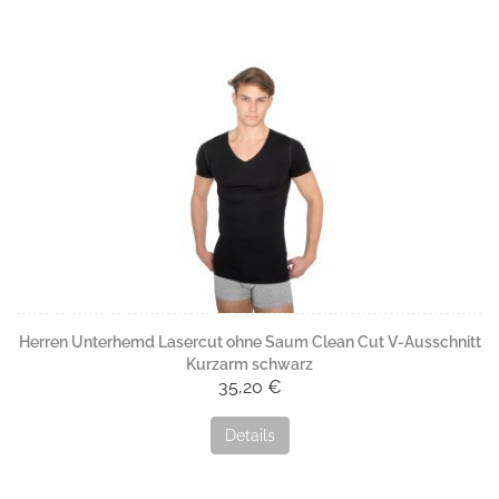
Herren Unterhemd Lasercut ohne Saum Clean Cut V-Ausschnitt
Kurzarm schwarz
35,20 €
Details