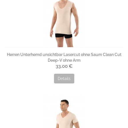
Herren Unterhemd unsichtbar Lasercut ohne Saum Clean Cut
Deep-V ohne Arm
33,00 €
Details