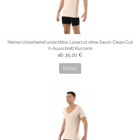
Herren Unterhemd unsichtbar Lasercut ohne Saum Clean Cut
V-Ausschnitt Kurzarm
ab 35,20 €
Details