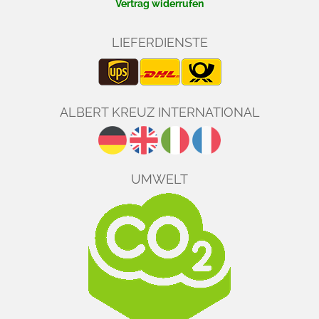
Vertrag widerrufen
LIEFERDIENSTE
ALBERT KREUZ INTERNATIONAL
UMWELT