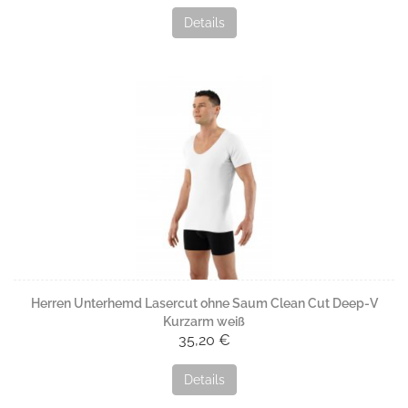
Details
Herren Unterhemd Lasercut ohne Saum Clean Cut Deep-V
Kurzarm weiß
35,20 €
Details