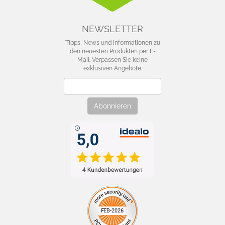
NEWSLETTER
Tipps, News und Informationen zu
den neuesten Produkten per E-
Mail. Verpassen Sie keine
exklusiven Angebote.
Newsletter
Abonnieren