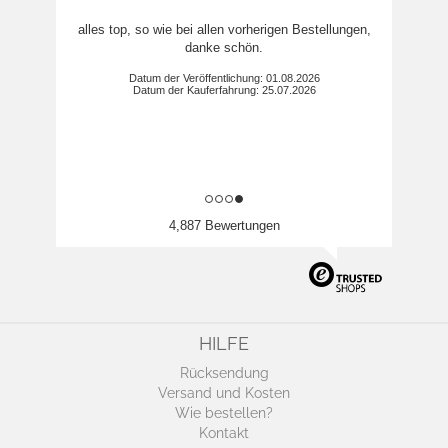
alles top, so wie bei allen vorherigen Bestellungen,
danke schön.
Datum der Veröffentlichung: 01.08.2026
Datum der Kauferfahrung: 25.07.2026
4,887 Bewertungen
HILFE
Rücksendung
Versand und Kosten
Wie bestellen?
Kontakt