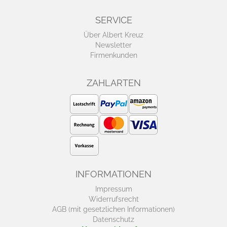
SERVICE
Über Albert Kreuz
Newsletter
Firmenkunden
ZAHLARTEN
INFORMATIONEN
Impressum
Widerrufsrecht
AGB (mit gesetzlichen Informationen)
Datenschutz