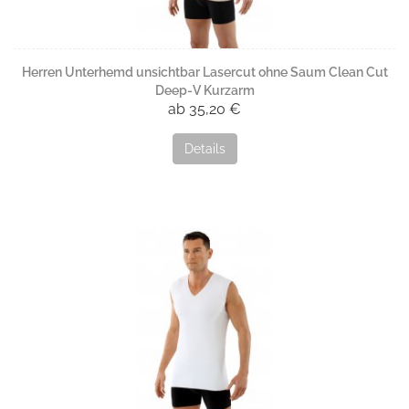
Herren Unterhemd unsichtbar Lasercut ohne Saum Clean Cut
Deep-V Kurzarm
ab 35,20 €
Details