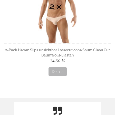
2-Pack Herren Slips unsichtbar Lasercut ohne Saum Clean Cut
Baumwolle Elastan
34,50 €
Details