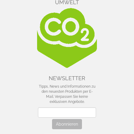
UMWELT
NEWSLETTER
Tipps, News und Informationen zu
den neuesten Produkten per E-
Mail. Verpassen Sie keine
exklusiven Angebote.
Newsletter
Abonnieren