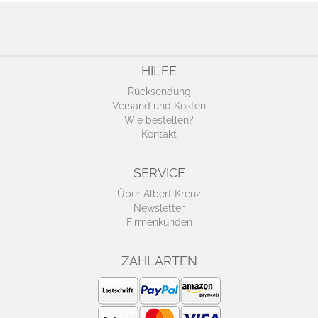
HILFE
Rücksendung
Versand und Kosten
Wie bestellen?
Kontakt
SERVICE
Über Albert Kreuz
Newsletter
Firmenkunden
ZAHLARTEN