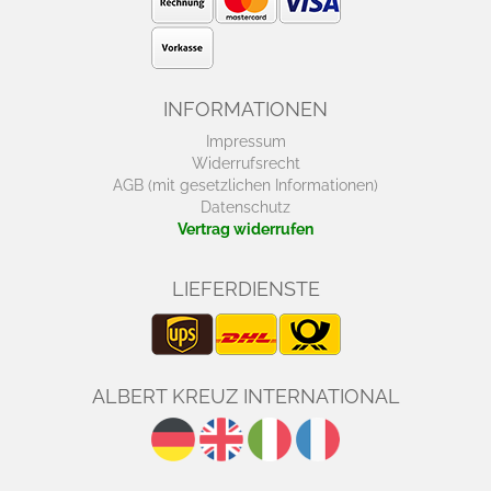
INFORMATIONEN
Impressum
Widerrufsrecht
AGB (mit gesetzlichen Informationen)
Datenschutz
Vertrag widerrufen
LIEFERDIENSTE
ALBERT KREUZ INTERNATIONAL