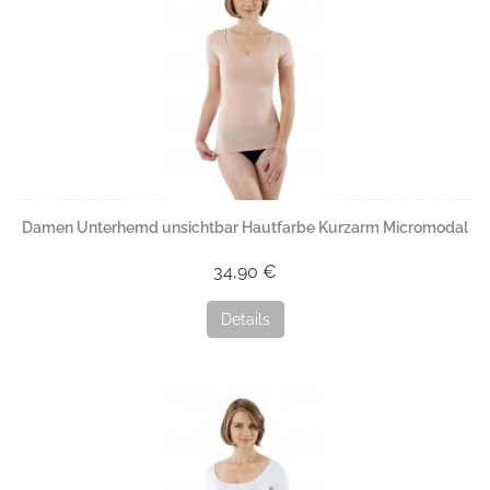
Damen Unterhemd unsichtbar Hautfarbe Kurzarm Micromodal
34,90 €
Details