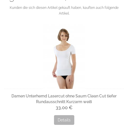
Kunden die sich diesen Artikel gekauft haben, kauften auch folgende
Artikel.
Damen Unterhemd Lasercut ohne Saum Clean Cut tiefer
Rundausschnitt Kurzarm weiß
33,00 €
Details