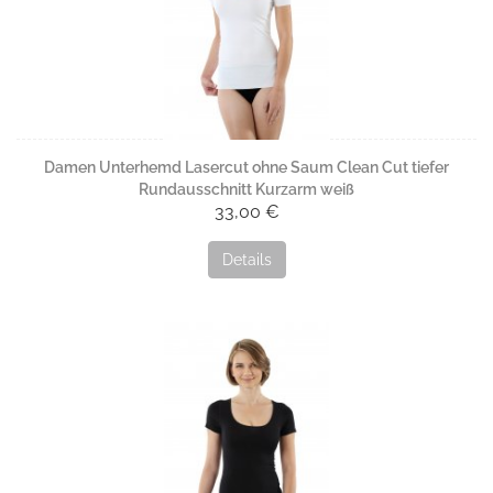
Damen Unterhemd Lasercut ohne Saum Clean Cut tiefer
Rundausschnitt Kurzarm weiß
33,00 €
Details