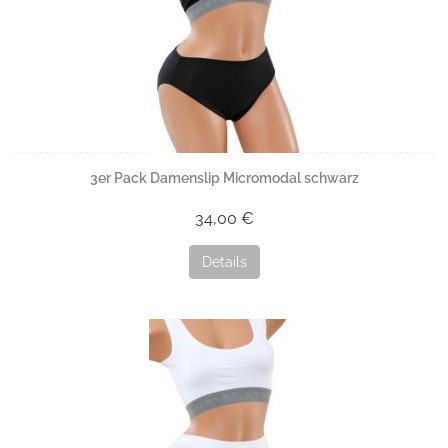
3er Pack Damenslip Micromodal schwarz
34,00 €
Details