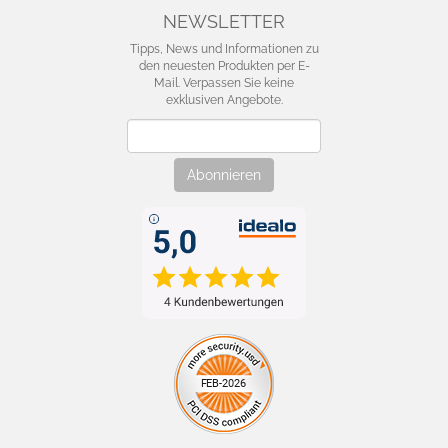
NEWSLETTER
Tipps, News und Informationen zu
den neuesten Produkten per E-
Mail. Verpassen Sie keine
exklusiven Angebote.
Newsletter
Abonnieren