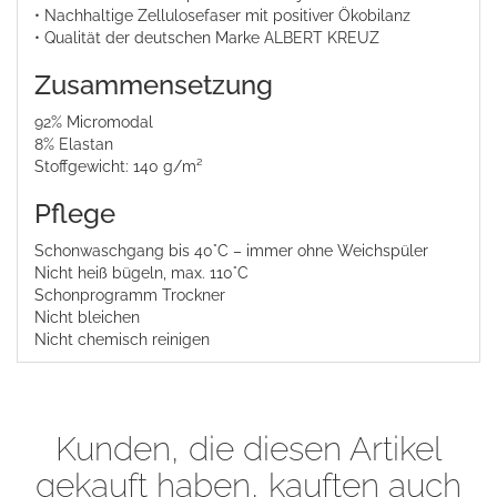
• Nachhaltige Zellulosefaser mit positiver Ökobilanz
• Qualität der deutschen Marke ALBERT KREUZ
Zusammensetzung
92% Micromodal
8% Elastan
Stoffgewicht: 140 g/m²
Pflege
Schonwaschgang bis 40°C – immer ohne Weichspüler
Nicht heiß bügeln, max. 110°C
Schonprogramm Trockner
Nicht bleichen
Nicht chemisch reinigen
Kunden, die diesen Artikel
gekauft haben, kauften auch