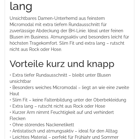
lang
Unsichtbares Damen-Unterhemd aus feinstem
Micromodal mit extra tiefem Rundausschnitt für
zuverlässige Abdeckung der BH-Linie. Ideal unter feinen
Blusen im Business. Atmungsaktiv und besonders leicht für
höchsten Tragekomfort. Slim Fit und extra lang – rutscht
nicht aus Rock oder Hose.
Vorteile kurz und knapp
• Extra tiefer Rundausschnitt – bleibt unter Blusen
unsichtbar
• Besonders weiches Micromodal – liegt an wie eine zweite
Haut
• Slim Fit – keine Faltenbildung unter der Oberbekleidung
• Extra lang – rutscht nicht aus Rock oder Hose
• Kurzer Arm nimmt Feuchtigkeit auf und verhindert
Flecken
• Ohne störendes Nackenetikett
• Antistatisch und atmungsaktiv – ideal für den Alltag
• Leichtes Material – perfekt für Frühjahr und Sommer