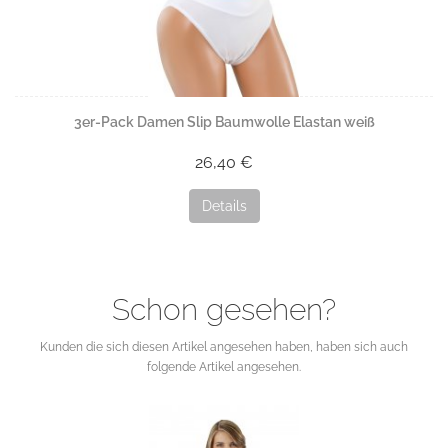
3er-Pack Damen Slip Baumwolle Elastan weiß
26,40 €
Details
Schon gesehen?
Kunden die sich diesen Artikel angesehen haben, haben sich auch
folgende Artikel angesehen.