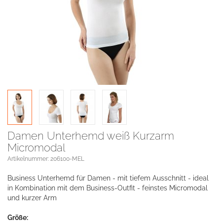
Damen Unterhemd weiß Kurzarm
Micromodal
Artikelnummer: 206100-MEL
Business Unterhemd für Damen - mit tiefem Ausschnitt - ideal
in Kombination mit dem Business-Outfit - feinstes Micromodal
und kurzer Arm
Größe: