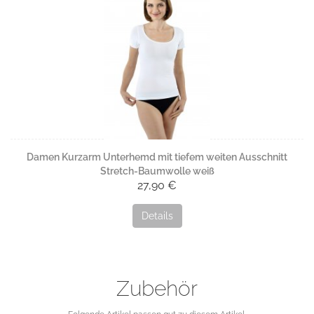
Damen Kurzarm Unterhemd mit tiefem weiten Ausschnitt
Stretch-Baumwolle weiß
27,90 €
Details
Zubehör