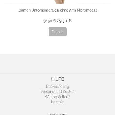
Damen Unterhemd weiß ohne Arm Micromodal
29,30 €
32,50 €
Details
HILFE
Rücksendung
Versand und Kosten
Wie bestellen?
Kontakt