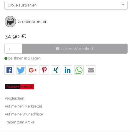
Größe auswählen
Größentabellen
34,90
€
In den Warenkorb
bei Ihnen in 2 Tagen
Vergleichen
Auf meinen Merkzettel
Auf meine Wunschliste
Fragen zum Artikel