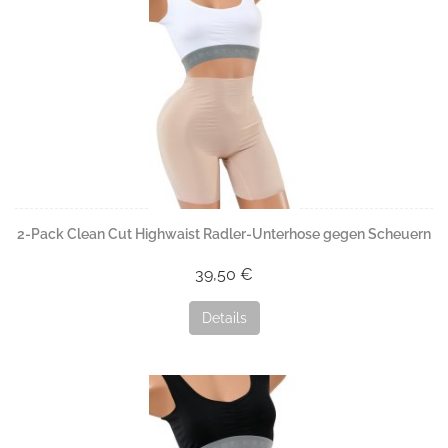
2-Pack Clean Cut Highwaist Radler-Unterhose gegen Scheuern
39,50 €
Details