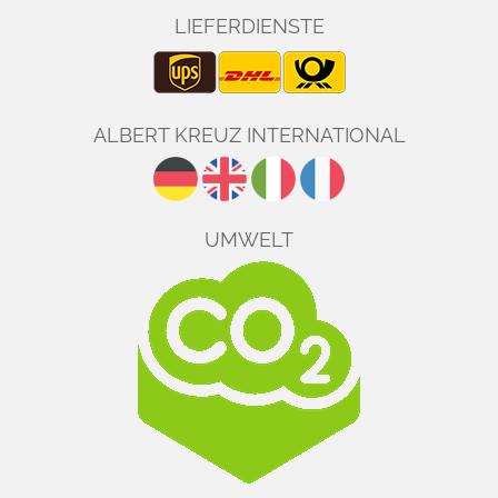
LIEFERDIENSTE
ALBERT KREUZ INTERNATIONAL
UMWELT