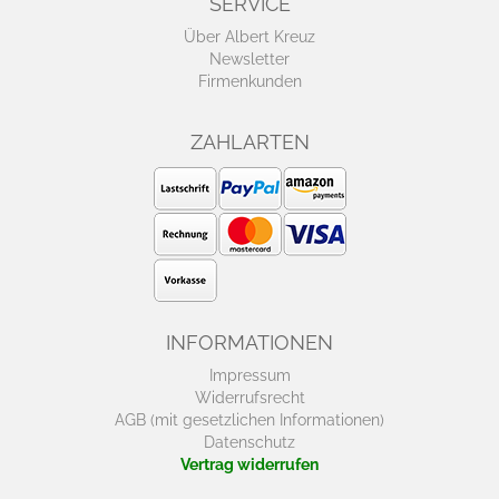
SERVICE
Über Albert Kreuz
Newsletter
Firmenkunden
ZAHLARTEN
INFORMATIONEN
Impressum
Widerrufsrecht
AGB (mit gesetzlichen Informationen)
Datenschutz
Vertrag widerrufen