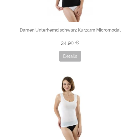
Damen Unterhemd schwarz Kurzarm Micromodal
34,90 €
Details