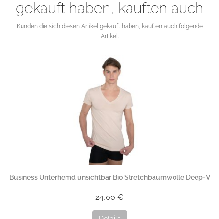
gekauft haben, kauften auch
Kunden die sich diesen Artikel gekauft haben, kauften auch folgende
Artikel.
Business Unterhemd unsichtbar Bio Stretchbaumwolle Deep-V
24,00 €
Details