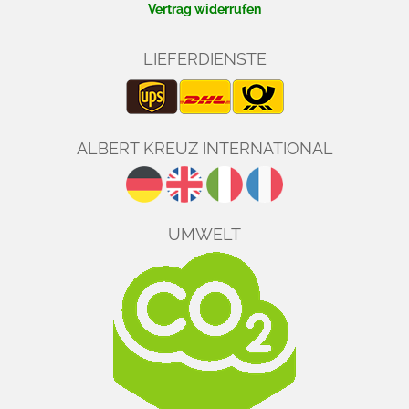
Vertrag widerrufen
LIEFERDIENSTE
ALBERT KREUZ INTERNATIONAL
UMWELT