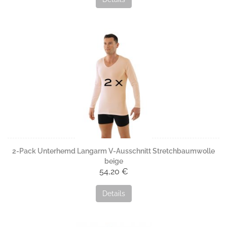
2-Pack Unterhemd Langarm V-Ausschnitt Stretchbaumwolle
beige
54,20 €
Details