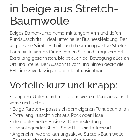
in beige aus Stretch-
Baumwolle
Beiges Damen-Unterhemd mit langem Arm und tiefem
Rundausschnitt – ideal unter heller Businesskleidung. Der
körpernahe Slimfit-Schnitt und die atmungsaktive Stretch-
Baumwolle sorgen für optimalen Sitz und Tragekomfort.
Extra lang geschnitten, bleibt auch bei Bewegung alles an
Ort und Stelle. Der Ausschnitt vorn und hinten deckt die
BH-Linie zuverlässig ab und bleibt unsichtbar.
Vorteile kurz und knapp:
• Langarm-Unterhemd mit tiefem, weitem Rundausschnitt
vorne und hinten
• Beige Farbton – passt sich dem eigenen Teint optimal an
• Extra lang, rutscht nicht aus Rock oder Hose
• Ideal unter heller Business-Oberbekleidung
• Enganliegender Slimfit-Schnitt – kein Faltenwurf
• Angenehm weiche, atmungsaktive Stretch-Baumwolle