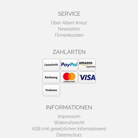
SERVICE
Über Albert Kreuz
Newsletter
Firmenkunden
ZAHLARTEN
INFORMATIONEN
Impressum
Widerrufsrecht
AGB (mit gesetzlichen Informationen)
Datenschutz