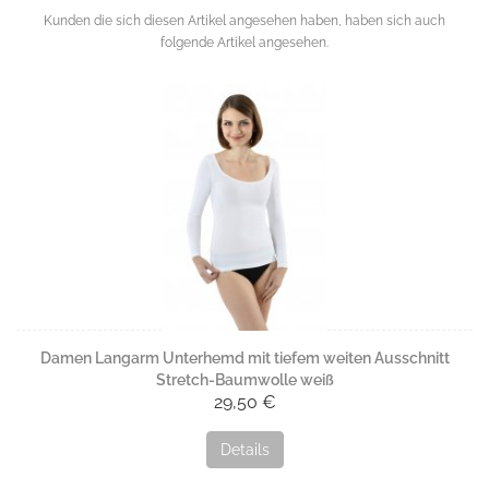
Kunden die sich diesen Artikel angesehen haben, haben sich auch
folgende Artikel angesehen.
Damen Langarm Unterhemd mit tiefem weiten Ausschnitt
Stretch-Baumwolle weiß
29,50 €
Details