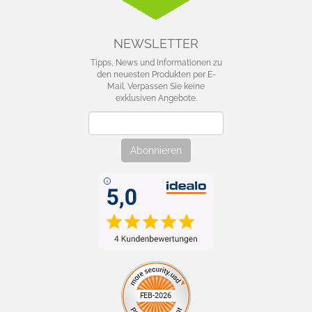
NEWSLETTER
Tipps, News und Informationen zu
den neuesten Produkten per E-
Mail. Verpassen Sie keine
exklusiven Angebote.
Newsletter
Abonnieren