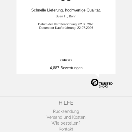
Schnelle Lieferung, hochwertige Qualität.
Sven H., Bonn
Datum der Veröffentlichung: 02.08.2026
Datum der Kauferfahrung: 22.07.2026
4,887 Bewertungen
HILFE
Rücksendung
Versand und Kosten
Wie bestellen?
Kontakt