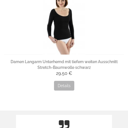
Damen Langarm Unterhemd mit tiefem weiten Ausschnitt
Stretch-Baumwolle schwarz
29,50 €
Details