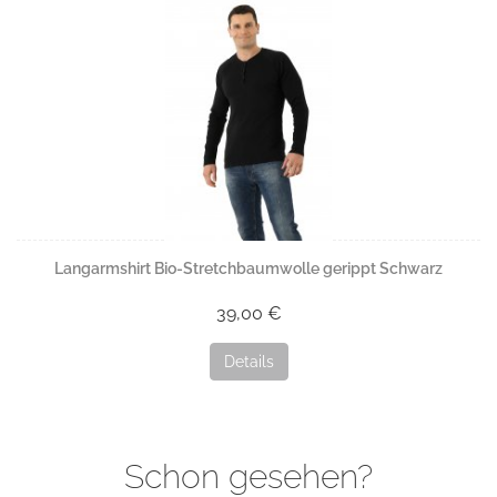
Langarmshirt Bio-Stretchbaumwolle gerippt Schwarz
39,00 €
Details
Schon gesehen?