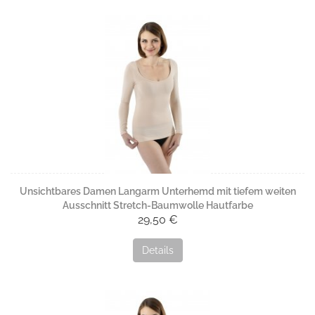
Unsichtbares Damen Langarm Unterhemd mit tiefem weiten
Ausschnitt Stretch-Baumwolle Hautfarbe
29,50 €
Details