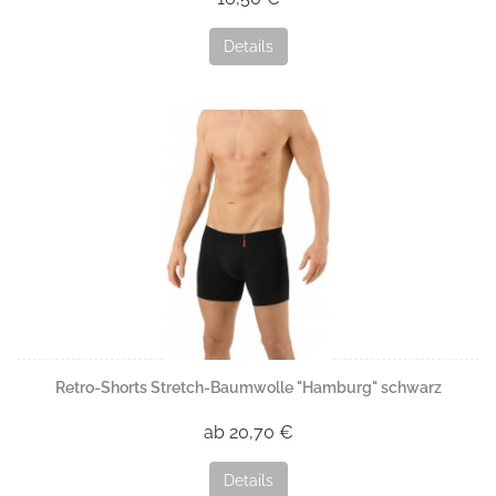
Details
Retro-Shorts Stretch-Baumwolle "Hamburg" schwarz
ab 20,70 €
Details