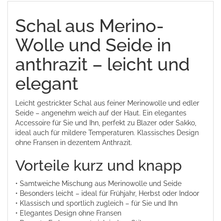
Schal aus Merino-
Wolle und Seide in
anthrazit – leicht und
elegant
Leicht gestrickter Schal aus feiner Merinowolle und edler
Seide – angenehm weich auf der Haut. Ein elegantes
Accessoire für Sie und Ihn, perfekt zu Blazer oder Sakko,
ideal auch für mildere Temperaturen. Klassisches Design
ohne Fransen in dezentem Anthrazit.
Vorteile kurz und knapp
• Samtweiche Mischung aus Merinowolle und Seide
• Besonders leicht – ideal für Frühjahr, Herbst oder Indoor
• Klassisch und sportlich zugleich – für Sie und Ihn
• Elegantes Design ohne Fransen