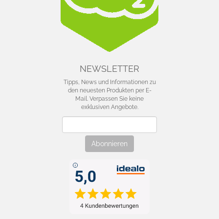
NEWSLETTER
Tipps, News und Informationen zu
den neuesten Produkten per E-
Mail. Verpassen Sie keine
exklusiven Angebote.
Newsletter
Abonnieren