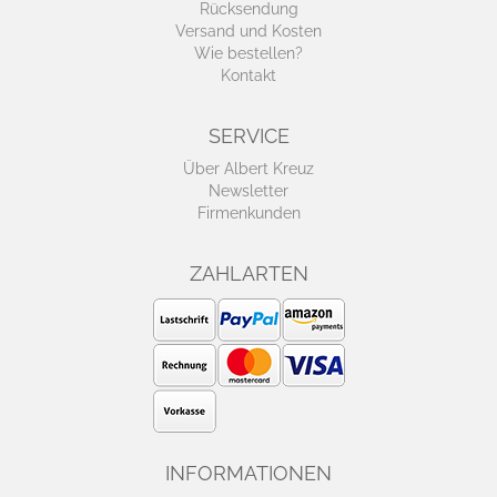
Rücksendung
Versand und Kosten
Wie bestellen?
Kontakt
SERVICE
Über Albert Kreuz
Newsletter
Firmenkunden
ZAHLARTEN
INFORMATIONEN