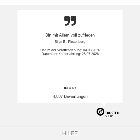
Bin mit Allem voll zufrieden
Birgit B., Plettenberg
Datum der Veröffentlichung: 04.08.2026
Datum der Kauferfahrung: 28.07.2026
4,887 Bewertungen
HILFE