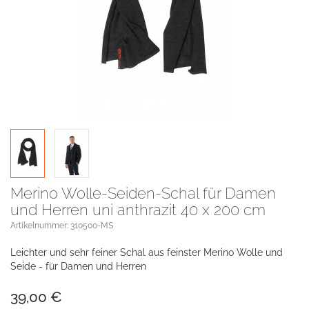
Merino Wolle-Seiden-Schal für Damen
und Herren uni anthrazit 40 x 200 cm
Artikelnummer: 310500-MS
Leichter und sehr feiner Schal aus feinster Merino Wolle und
Seide - für Damen und Herren
39,00
€