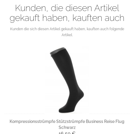
Kunden, die diesen Artikel
gekauft haben, kauften auch
Kunden die sich diesen Artikel gekauft haben, kauften auch folgende
Artikel.
Kompressionsstrümpfe Stützstrümpfe Business Reise Flug
Schwarz
16,50 €