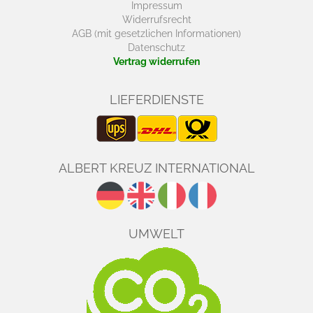
Impressum
Widerrufsrecht
AGB (mit gesetzlichen Informationen)
Datenschutz
Vertrag widerrufen
LIEFERDIENSTE
ALBERT KREUZ INTERNATIONAL
UMWELT