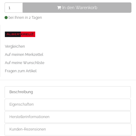
In den Warenkorb
bei Ihnen in 2 Tagen
Vergleichen
Auf meinen Merkzettel
Auf meine Wunschliste
Fragen zum Artikel
Beschreibung
Eigenschaften
Herstellerinformationen
Kunden-Rezensionen