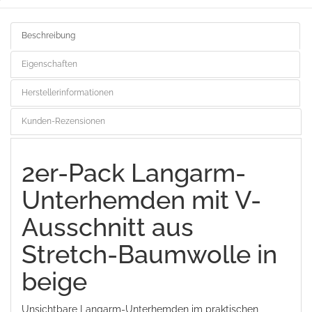
Beschreibung
Eigenschaften
Herstellerinformationen
Kunden-Rezensionen
2er-Pack Langarm-
Unterhemden mit V-
Ausschnitt aus
Stretch-Baumwolle in
beige
Unsichtbare Langarm-Unterhemden im praktischen