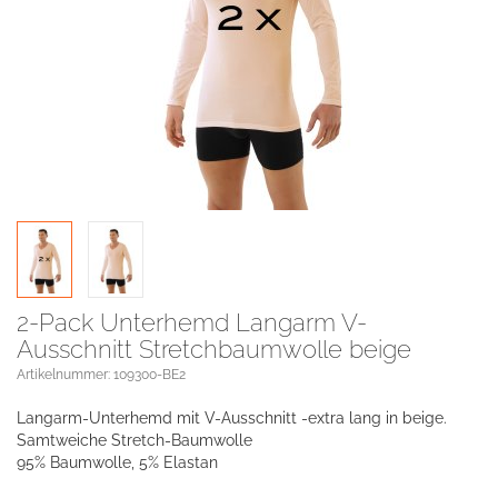
2-Pack Unterhemd Langarm V-
Ausschnitt Stretchbaumwolle beige
Artikelnummer: 109300-BE2
Langarm-Unterhemd mit V-Ausschnitt -extra lang in beige.
Samtweiche Stretch-Baumwolle
95% Baumwolle, 5% Elastan