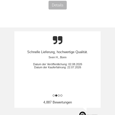
Details
Schnelle Lieferung, hochwertige Qualität.
Sven H., Bonn
Datum der Veröffentlichung: 02.08.2026
Datum der Kauferfahrung: 22.07.2026
4,887 Bewertungen