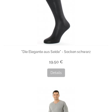
"Die Elegante aus Seide" - Socken schwarz
19,50 €
Details