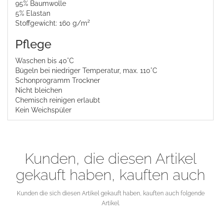
95% Baumwolle
5% Elastan
Stoffgewicht: 160 g/m²
Pflege
Waschen bis 40°C
Bügeln bei niedriger Temperatur, max. 110°C
Schonprogramm Trockner
Nicht bleichen
Chemisch reinigen erlaubt
Kein Weichspüler
Kunden, die diesen Artikel
gekauft haben, kauften auch
Kunden die sich diesen Artikel gekauft haben, kauften auch folgende
Artikel.