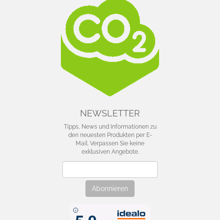
NEWSLETTER
Tipps, News und Informationen zu
den neuesten Produkten per E-
Mail. Verpassen Sie keine
exklusiven Angebote.
Newsletter
Abonnieren