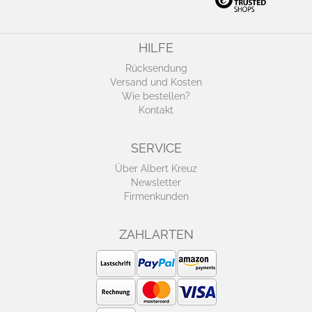
HILFE
Rücksendung
Versand und Kosten
Wie bestellen?
Kontakt
SERVICE
Über Albert Kreuz
Newsletter
Firmenkunden
ZAHLARTEN