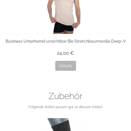
Business Unterhemd unsichtbar Bio Stretchbaumwolle Deep-V
24,00 €
Details
Zubehör
Folgende Artikel passen gut zu diesem Artikel.