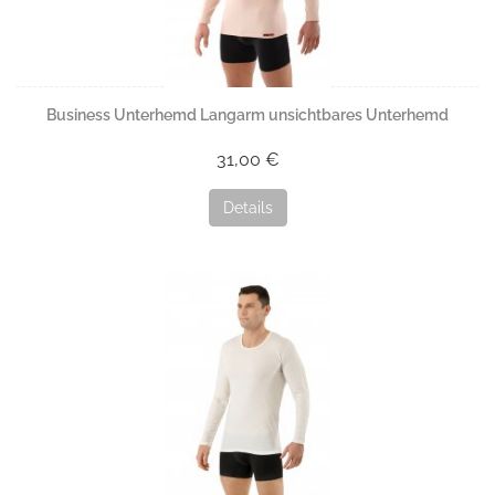
Business Unterhemd Langarm unsichtbares Unterhemd
31,00 €
Details