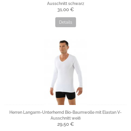
Ausschnitt schwarz
31,00 €
Details
Herren Langarm-Unterhemd Bio-Baumwolle mit Elastan V-
Ausschnitt weiß
29,50 €