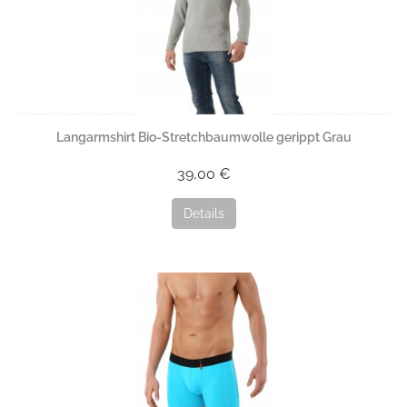
Langarmshirt Bio-Stretchbaumwolle gerippt Grau
39,00 €
Details