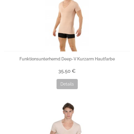
Funktionsunterhemd Deep-V Kurzarm Hautfarbe
35,50 €
Details