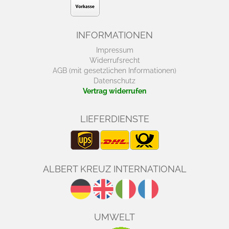
INFORMATIONEN
Impressum
Widerrufsrecht
AGB (mit gesetzlichen Informationen)
Datenschutz
Vertrag widerrufen
LIEFERDIENSTE
ALBERT KREUZ INTERNATIONAL
UMWELT