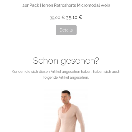
2er Pack Herren Retroshorts Micromodal weiß
35,10 €
39,00 €
Details
Schon gesehen?
Kunden die sich diesen Artikel angesehen haben, haben sich auch
folgende Artikel angesehen.