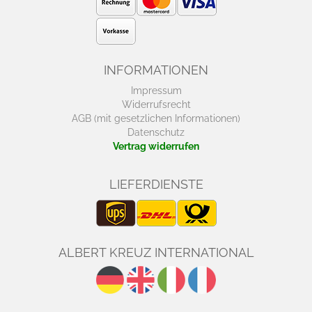
INFORMATIONEN
Impressum
Widerrufsrecht
AGB (mit gesetzlichen Informationen)
Datenschutz
Vertrag widerrufen
LIEFERDIENSTE
ALBERT KREUZ INTERNATIONAL