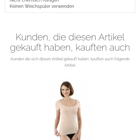
Nicht chemisch reinigen
Keinen Weichspüler verwenden
Kunden, die diesen Artikel
gekauft haben, kauften auch
Kunden die sich diesen Artikel gekauft haben, kauften auch folgende
Artikel.