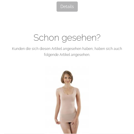
Details
Schon gesehen?
Kunden die sich diesen Artikel angesehen haben, haben sich auch
folgende Artikel angesehen.