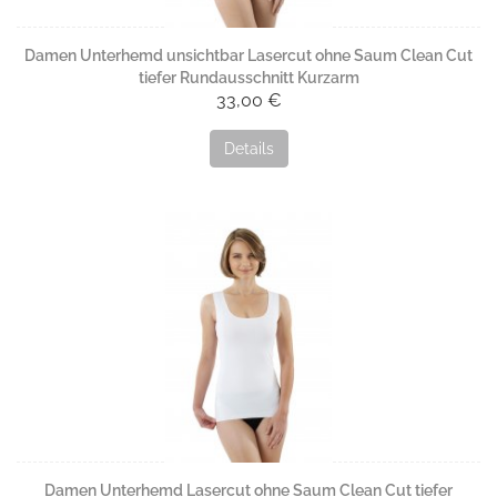
Damen Unterhemd unsichtbar Lasercut ohne Saum Clean Cut
tiefer Rundausschnitt Kurzarm
33,00 €
Details
Damen Unterhemd Lasercut ohne Saum Clean Cut tiefer