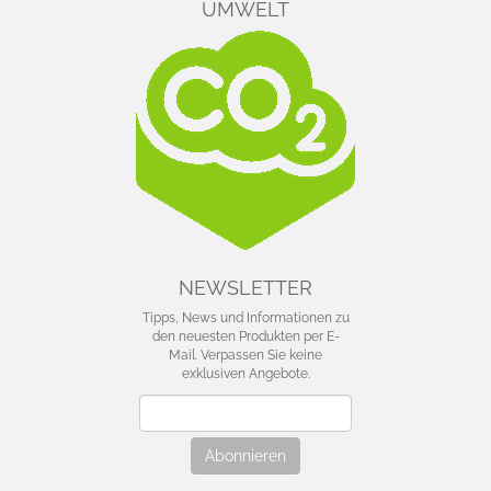
UMWELT
NEWSLETTER
Tipps, News und Informationen zu
den neuesten Produkten per E-
Mail. Verpassen Sie keine
exklusiven Angebote.
Newsletter
Abonnieren