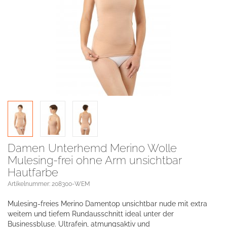
Damen Unterhemd Merino Wolle
Mulesing-frei ohne Arm unsichtbar
Hautfarbe
Artikelnummer: 208300-WEM
Mulesing-freies Merino Damentop unsichtbar nude mit extra
weitem und tiefem Rundausschnitt ideal unter der
Businessbluse. Ultrafein, atmungsaktiv und