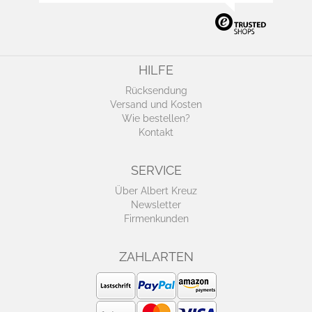
HILFE
Rücksendung
Versand und Kosten
Wie bestellen?
Kontakt
SERVICE
Über Albert Kreuz
Newsletter
Firmenkunden
ZAHLARTEN