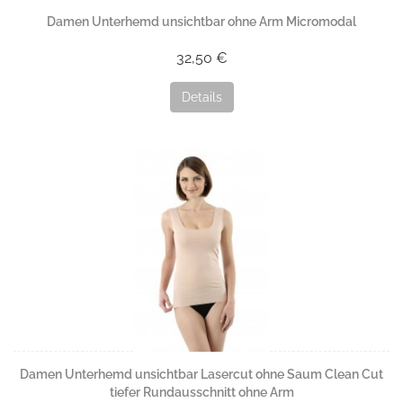
Damen Unterhemd unsichtbar ohne Arm Micromodal
32,50 €
Details
Damen Unterhemd unsichtbar Lasercut ohne Saum Clean Cut
tiefer Rundausschnitt ohne Arm