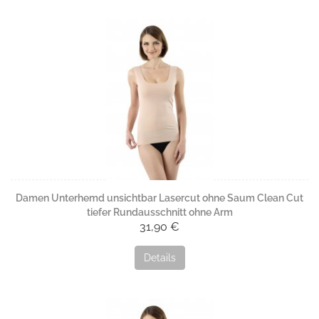
Damen Unterhemd unsichtbar Lasercut ohne Saum Clean Cut
tiefer Rundausschnitt ohne Arm
31,90 €
Details