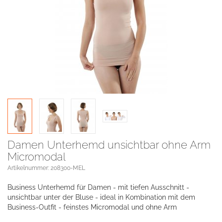
Damen Unterhemd unsichtbar ohne Arm
Micromodal
Artikelnummer: 208300-MEL
Business Unterhemd für Damen - mit tiefen Ausschnitt -
unsichtbar unter der Bluse - ideal in Kombination mit dem
Business-Outfit - feinstes Micromodal und ohne Arm