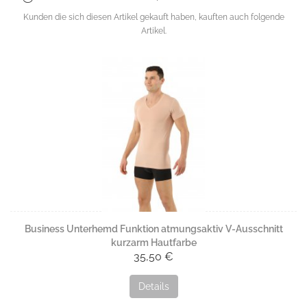
Kunden die sich diesen Artikel gekauft haben, kauften auch folgende
Artikel.
Business Unterhemd Funktion atmungsaktiv V-Ausschnitt
kurzarm Hautfarbe
35,50 €
Details