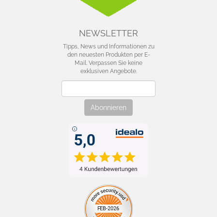
NEWSLETTER
Tipps, News und Informationen zu
den neuesten Produkten per E-
Mail. Verpassen Sie keine
exklusiven Angebote.
Newsletter
Abonnieren