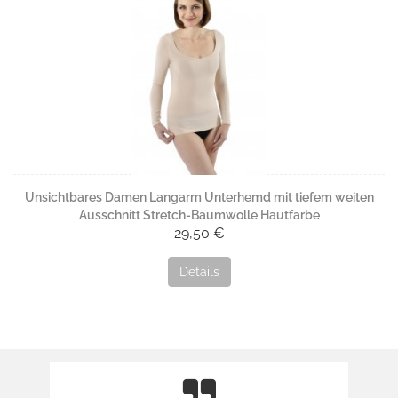
Unsichtbares Damen Langarm Unterhemd mit tiefem weiten
Ausschnitt Stretch-Baumwolle Hautfarbe
29,50 €
Details