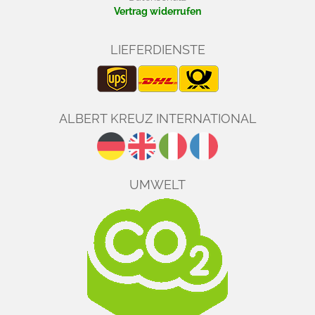
Vertrag widerrufen
LIEFERDIENSTE
ALBERT KREUZ INTERNATIONAL
UMWELT