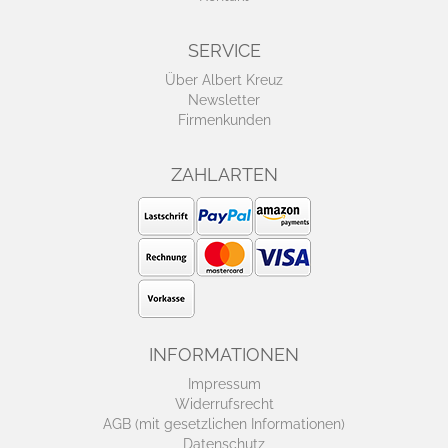
SERVICE
Über Albert Kreuz
Newsletter
Firmenkunden
ZAHLARTEN
INFORMATIONEN
Impressum
Widerrufsrecht
AGB (mit gesetzlichen Informationen)
Datenschutz