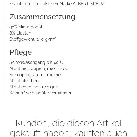
• Qualität der deutschen Marke ALBERT KREUZ
Zusammensetzung
92% Micromodal
8% Elastan
Stoffgewicht: 140 g/m²
Pflege
Schonwaschgang bis 40°C
Nicht heiß bügeln, max. 110°C
Schonprogramm Trockner
Nicht bleichen
Nicht chemisch reinigen
Keinen Weichspüler verwenden
Kunden, die diesen Artikel
gekauft haben, kauften auch