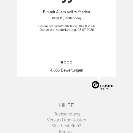
Bin mit Allem voll zufrieden
Birgit B., Plettenberg
Datum der Veröffentlichung: 04.08.2026
Datum der Kauferfahrung: 28.07.2026
4,885 Bewertungen
HILFE
Rücksendung
Versand und Kosten
Wie bestellen?
Kontakt