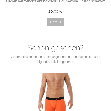
Herren Retroshorts antibakteriell Baumwolle Elastan schwarz
20,90 €
Details
Schon gesehen?
Kunden die sich diesen Artikel angesehen haben, haben sich auch
folgende Artikel angesehen.