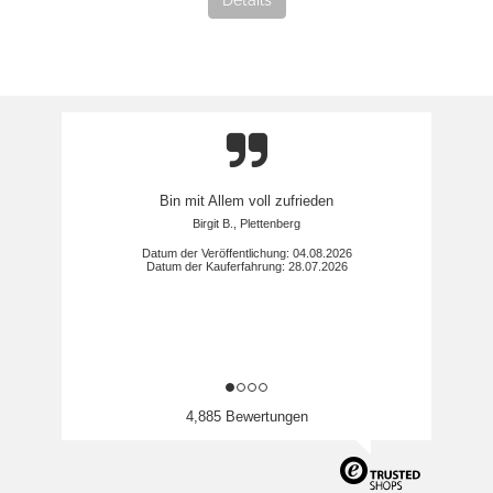
Details
Schnelle Lieferung, hochwertige Qualität.
Sven H., Bonn
Datum der Veröffentlichung: 02.08.2026
Datum der Kauferfahrung: 22.07.2026
4,885 Bewertungen