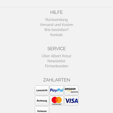
HILFE
Rücksendung
Versand und Kosten
Wie bestellen?
Kontakt
SERVICE
Über Albert Kreuz
Newsletter
Firmenkunden
ZAHLARTEN