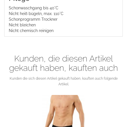
Schonwaschgang bis 40°C
Nicht heiß bügeln, max. 110°C
Schonprogramm Trockner
Nicht bleichen
Nicht chemisch reinigen
Kunden, die diesen Artikel
gekauft haben, kauften auch
Kunden die sich diesen Artikel gekauft haben, kauften auch folgende
Artikel.