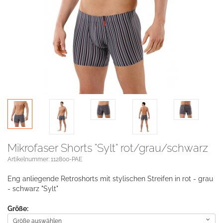
Mikrofaser Shorts "Sylt" rot/grau/schwarz
Artikelnummer: 112800-PAE
Eng anliegende Retroshorts mit stylischen Streifen in rot - grau
- schwarz "Sylt"
Größe:
Größe auswählen