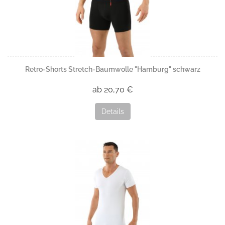
Retro-Shorts Stretch-Baumwolle "Hamburg" schwarz
ab 20,70 €
Details