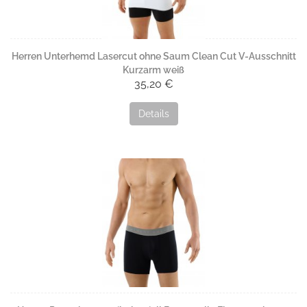
Herren Unterhemd Lasercut ohne Saum Clean Cut V-Ausschnitt
Kurzarm weiß
35,20 €
Details