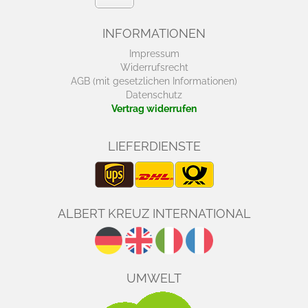
INFORMATIONEN
Impressum
Widerrufsrecht
AGB (mit gesetzlichen Informationen)
Datenschutz
Vertrag widerrufen
LIEFERDIENSTE
ALBERT KREUZ INTERNATIONAL
UMWELT