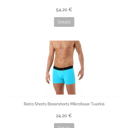
54,20 €
Details
Retro Shorts Boxershorts Mikrofaser Tuerkis
24,20 €