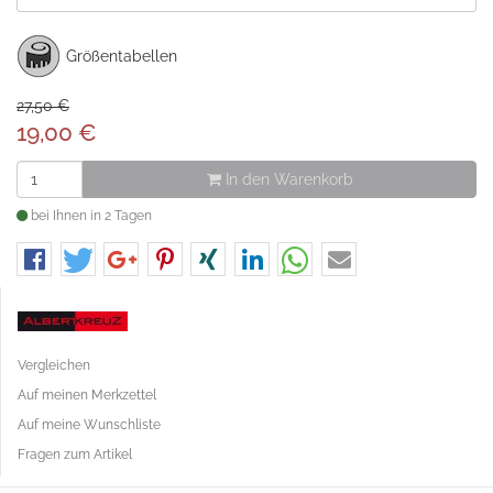
Größentabellen
27,50 €
19,00
€
In den Warenkorb
bei Ihnen in 2 Tagen
Vergleichen
Auf meinen Merkzettel
Auf meine Wunschliste
Fragen zum Artikel