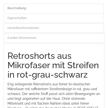
Beschreibung
Eigenschaften
Herstellerinformationen
Kunden-Rezensionen
Retroshorts aus
Mikrofaser mit Streifen
in rot-grau-schwarz
Eng anliegende Retroshorts aus feiner bi-elastischer
Mikrofaser mit raffiniertem Streifendesign in rot, grau und
schwarz. Der weiche Stoff passt sich allen Bewegungen an
und liegt angenehm auf der Haut. Ohne störende
Mittelnaht und mit flachen Nähten ideal unter feiner