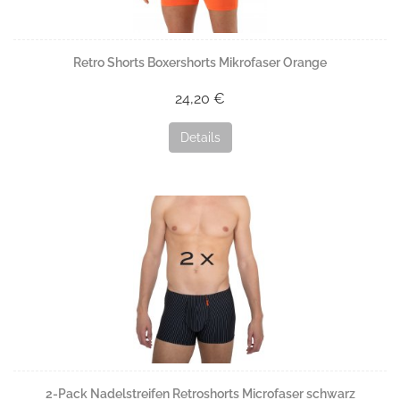
Retro Shorts Boxershorts Mikrofaser Orange
24,20 €
Details
2-Pack Nadelstreifen Retroshorts Microfaser schwarz