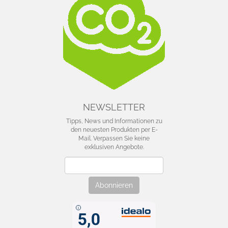
NEWSLETTER
Tipps, News und Informationen zu
den neuesten Produkten per E-
Mail. Verpassen Sie keine
exklusiven Angebote.
Newsletter
Abonnieren