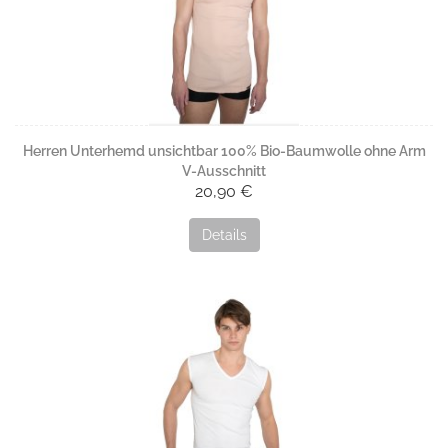
Herren Unterhemd unsichtbar 100% Bio-Baumwolle ohne Arm
V-Ausschnitt
20,90 €
Details