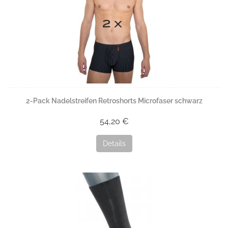
2-Pack Nadelstreifen Retroshorts Microfaser schwarz
54,20 €
Details