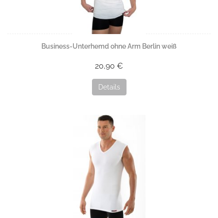
Business-Unterhemd ohne Arm Berlin weiß
20,90 €
Details