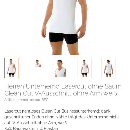
Herren Unterhemd Lasercut ohne Saum
Clean Cut V-Ausschnitt ohne Arm weiß
Artikelnummer: 101100-BEC
Lasercut nahtloses Clean Cut Businessunterhemd: dank
geschnittener Enden ohne Nähte trägt das Unterhemd nicht
auf. V-Ausschnitt ohne Arm, weiß
89% Baumwolle, 11% Elastan