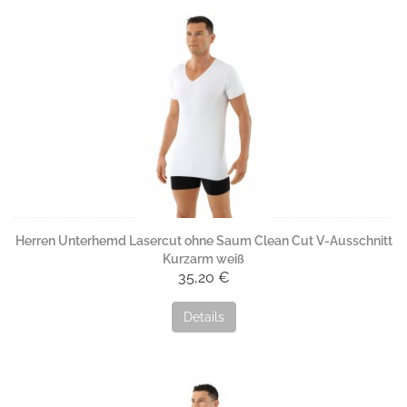
Herren Unterhemd Lasercut ohne Saum Clean Cut V-Ausschnitt
Kurzarm weiß
35,20 €
Details