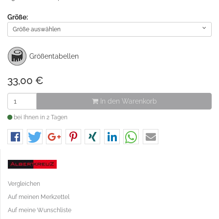
Größe:
Größe auswählen
Größentabellen
33,00
€
In den Warenkorb
bei Ihnen in 2 Tagen
Vergleichen
Auf meinen Merkzettel
Auf meine Wunschliste