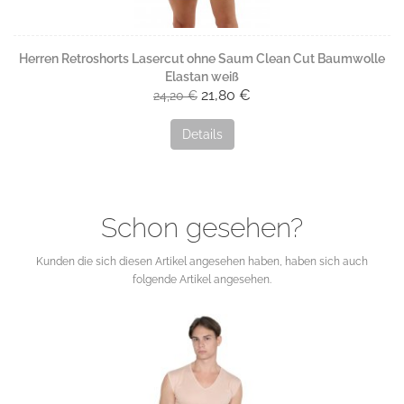
Herren Retroshorts Lasercut ohne Saum Clean Cut Baumwolle
Elastan weiß
21,80 €
24,20 €
Details
Schon gesehen?
Kunden die sich diesen Artikel angesehen haben, haben sich auch
folgende Artikel angesehen.