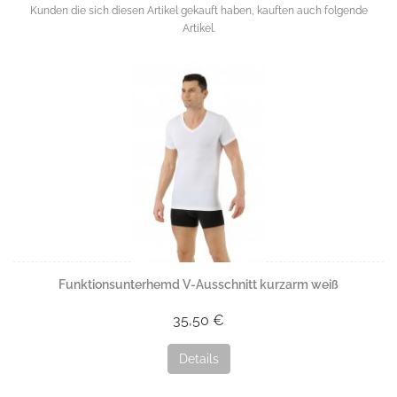
Kunden die sich diesen Artikel gekauft haben, kauften auch folgende
Artikel.
Funktionsunterhemd V-Ausschnitt kurzarm weiß
35,50 €
Details