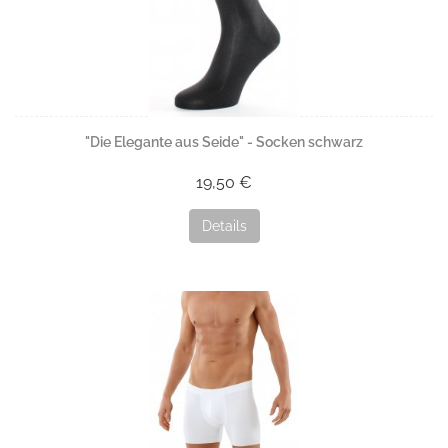
"Die Elegante aus Seide" - Socken schwarz
19,50 €
Details