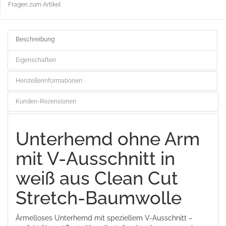
Fragen zum Artikel
Beschreibung
Eigenschaften
Herstellerinformationen
Kunden-Rezensionen
Unterhemd ohne Arm
mit V-Ausschnitt in
weiß aus Clean Cut
Stretch-Baumwolle
Ärmelloses Unterhemd mit speziellem V-Ausschnitt –