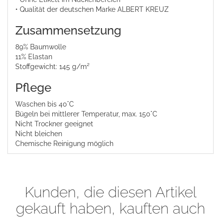
• Qualität der deutschen Marke ALBERT KREUZ
Zusammensetzung
89% Baumwolle
11% Elastan
Stoffgewicht: 145 g/m²
Pflege
Waschen bis 40°C
Bügeln bei mittlerer Temperatur, max. 150°C
Nicht Trockner geeignet
Nicht bleichen
Chemische Reinigung möglich
Kunden, die diesen Artikel
gekauft haben, kauften auch