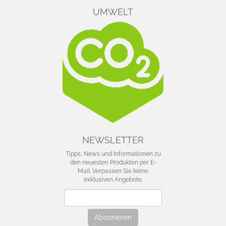
UMWELT
NEWSLETTER
Tipps, News und Informationen zu
den neuesten Produkten per E-
Mail. Verpassen Sie keine
exklusiven Angebote.
Newsletter
Abonnieren