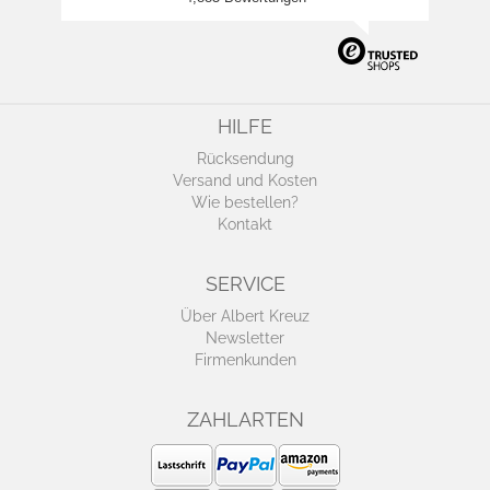
HILFE
Rücksendung
Versand und Kosten
Wie bestellen?
Kontakt
SERVICE
Über Albert Kreuz
Newsletter
Firmenkunden
ZAHLARTEN