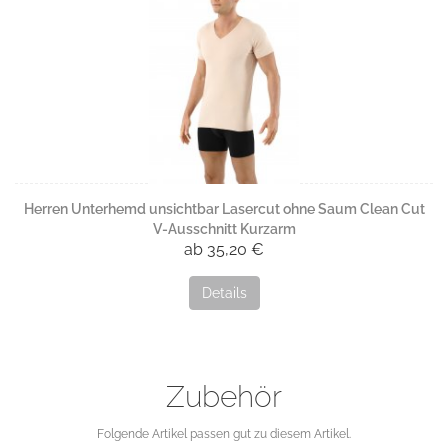
Herren Unterhemd unsichtbar Lasercut ohne Saum Clean Cut
V-Ausschnitt Kurzarm
ab 35,20 €
Details
Zubehör
Folgende Artikel passen gut zu diesem Artikel.