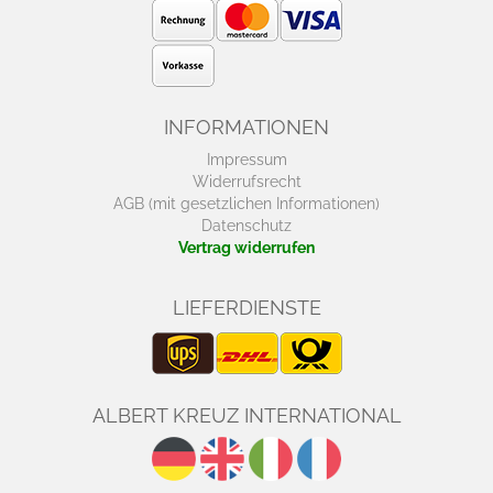
INFORMATIONEN
Impressum
Widerrufsrecht
AGB (mit gesetzlichen Informationen)
Datenschutz
Vertrag widerrufen
LIEFERDIENSTE
ALBERT KREUZ INTERNATIONAL