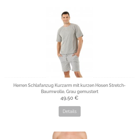
Herren Schlafanzug Kurzarm mit kurzen Hosen Stretch-
Baumwolle, Grau gemustert
49,50 €
Details