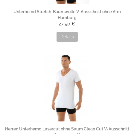
Unterhemd Stretch-Baumwolle V-Ausschnitt ohne Arm
Hamburg
27,90 €
Details
Herren Unterhemd Lasercut ohne Saum Clean Cut V-Ausschnitt