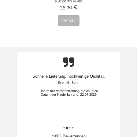
Kurzarm weiß
35,20 €
Details
Schnelle Lieferung, hochwertige Qualität.
Sven H., Bonn
Datum der Veröffentlichung: 02.08.2026
Datum der Kauferfahrung: 22.07.2026
4,885 Bewertungen