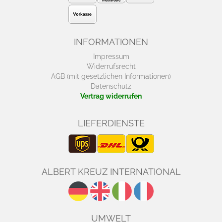
INFORMATIONEN
Impressum
Widerrufsrecht
AGB (mit gesetzlichen Informationen)
Datenschutz
Vertrag widerrufen
LIEFERDIENSTE
ALBERT KREUZ INTERNATIONAL
UMWELT