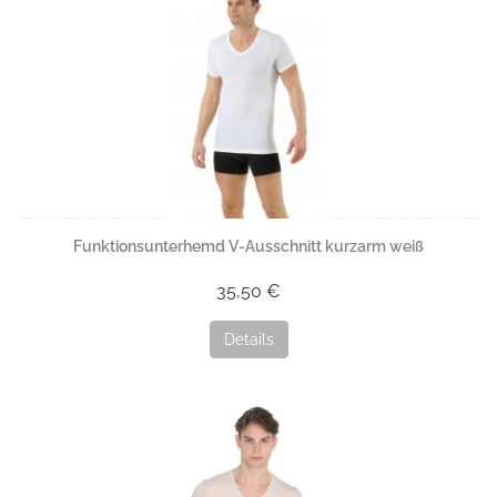
Funktionsunterhemd V-Ausschnitt kurzarm weiß
35,50 €
Details