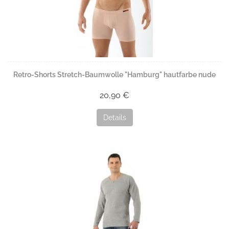
Retro-Shorts Stretch-Baumwolle "Hamburg" hautfarbe nude
20,90 €
Details