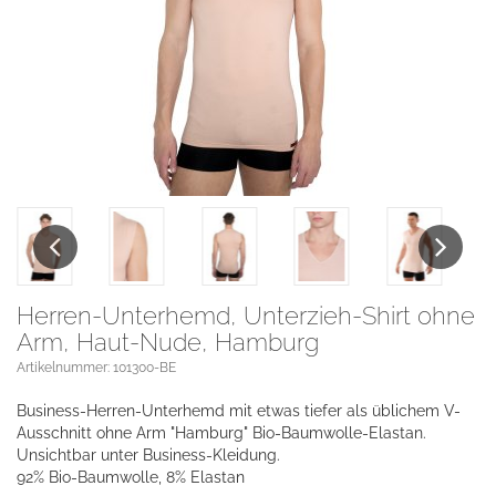
Previous
Next
Herren-Unterhemd, Unterzieh-Shirt ohne
Arm, Haut-Nude, Hamburg
Artikelnummer: 101300-BE
Business-Herren-Unterhemd mit etwas tiefer als üblichem V-
Ausschnitt ohne Arm "Hamburg" Bio-Baumwolle-Elastan.
Unsichtbar unter Business-Kleidung.
92% Bio-Baumwolle, 8% Elastan