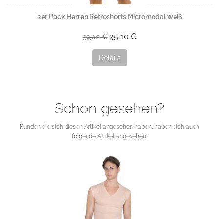
2er Pack Herren Retroshorts Micromodal weiß
35,10 €
39,00 €
Details
Schon gesehen?
Kunden die sich diesen Artikel angesehen haben, haben sich auch
folgende Artikel angesehen.