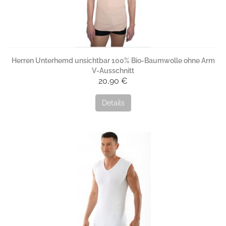
Herren Unterhemd unsichtbar 100% Bio-Baumwolle ohne Arm
V-Ausschnitt
20,90 €
Details