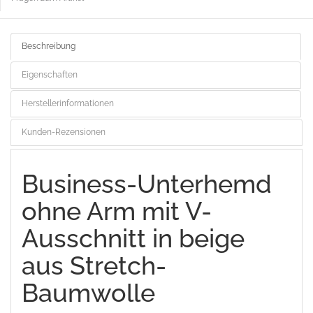
Beschreibung
Eigenschaften
Herstellerinformationen
Kunden-Rezensionen
Business-Unterhemd
ohne Arm mit V-
Ausschnitt in beige
aus Stretch-
Baumwolle