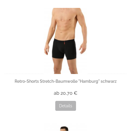
Retro-Shorts Stretch-Baumwolle "Hamburg" schwarz
ab 20,70 €
Details