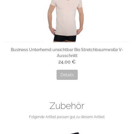
Business Unterhemd unsichtbar Bio Stretchbaumwolle V-
Ausschnitt
24,00 €
Details
Zubehör
Folgende Artikel passen gut zu diesem Artikel.