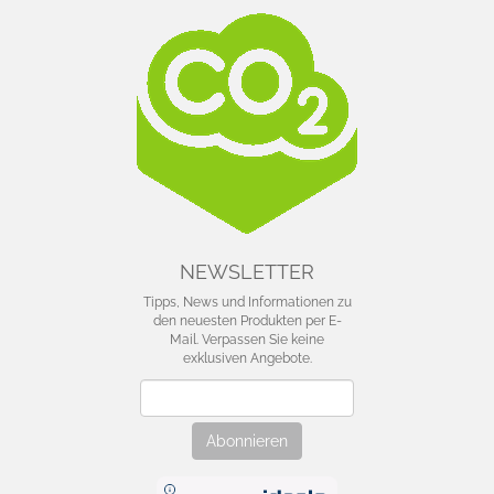
NEWSLETTER
Tipps, News und Informationen zu
den neuesten Produkten per E-
Mail. Verpassen Sie keine
exklusiven Angebote.
Newsletter
Abonnieren