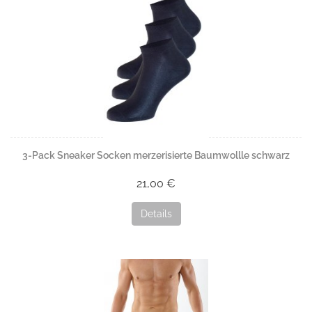
3-Pack Sneaker Socken merzerisierte Baumwollle schwarz
21,00 €
Details