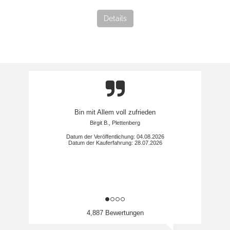
Details
Bin mit Allem voll zufrieden
Birgit B., Plettenberg
Datum der Veröffentlichung: 04.08.2026
Datum der Kauferfahrung: 28.07.2026
4,887 Bewertungen