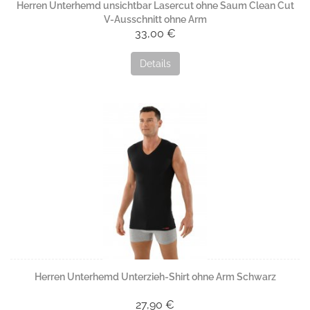
Herren Unterhemd unsichtbar Lasercut ohne Saum Clean Cut
V-Ausschnitt ohne Arm
33,00 €
Details
Herren Unterhemd Unterzieh-Shirt ohne Arm Schwarz
27,90 €