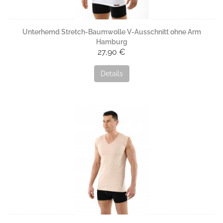
Unterhemd Stretch-Baumwolle V-Ausschnitt ohne Arm
Hamburg
27,90 €
Details