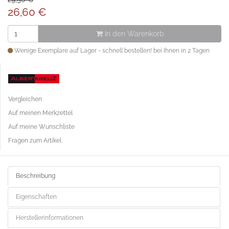
26,60
€
In den Warenkorb
Wenige Exemplare auf Lager - schnell bestellen! bei Ihnen in 2 Tagen
Vergleichen
Auf meinen Merkzettel
Auf meine Wunschliste
Fragen zum Artikel
Beschreibung
Eigenschaften
Herstellerinformationen