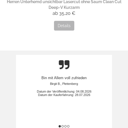
Herren Unterhemd unsichtbar Lasercut ohne Saum Clean Cut
Deep-V Kurzarm
ab 35,20 €
Details
Bin mit Allem voll zufrieden
Birgit B., Plettenberg
Datum der Veröffentlichung: 04.08.2026
Datum der Kauferfahrung: 28.07.2026