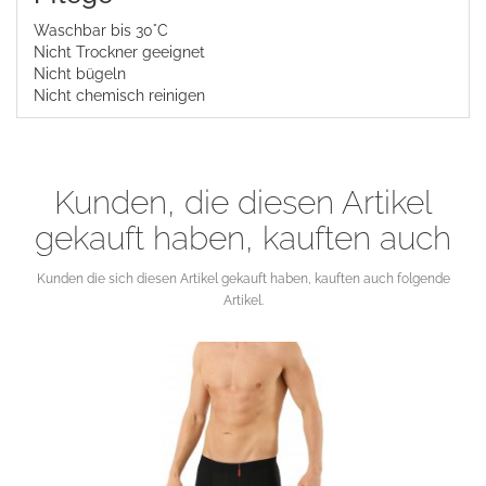
Waschbar bis 30°C
Nicht Trockner geeignet
Nicht bügeln
Nicht chemisch reinigen
Kunden, die diesen Artikel
gekauft haben, kauften auch
Kunden die sich diesen Artikel gekauft haben, kauften auch folgende
Artikel.