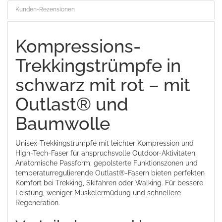
Kunden-Rezensionen
Kompressions-
Trekkingstrümpfe in
schwarz mit rot – mit
Outlast® und
Baumwolle
Unisex-Trekkingstrümpfe mit leichter Kompression und
High-Tech-Faser für anspruchsvolle Outdoor-Aktivitäten.
Anatomische Passform, gepolsterte Funktionszonen und
temperaturregulierende Outlast®-Fasern bieten perfekten
Komfort bei Trekking, Skifahren oder Walking. Für bessere
Leistung, weniger Muskelermüdung und schnellere
Regeneration.