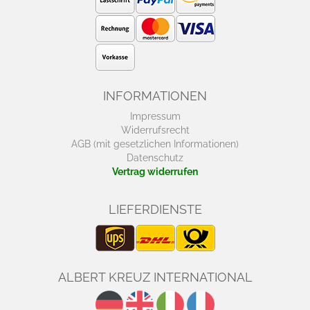
INFORMATIONEN
Impressum
Widerrufsrecht
AGB (mit gesetzlichen Informationen)
Datenschutz
Vertrag widerrufen
LIEFERDIENSTE
ALBERT KREUZ INTERNATIONAL