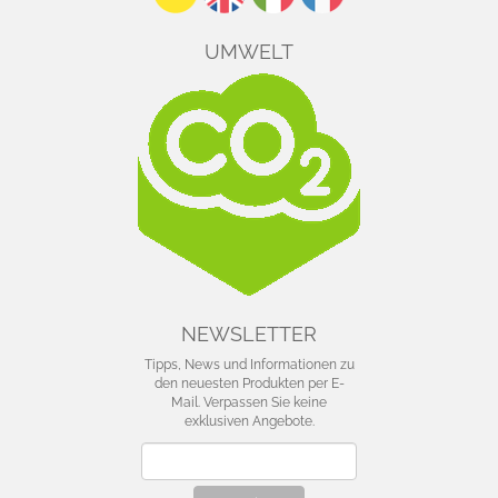
UMWELT
NEWSLETTER
Tipps, News und Informationen zu
den neuesten Produkten per E-
Mail. Verpassen Sie keine
exklusiven Angebote.
Newsletter