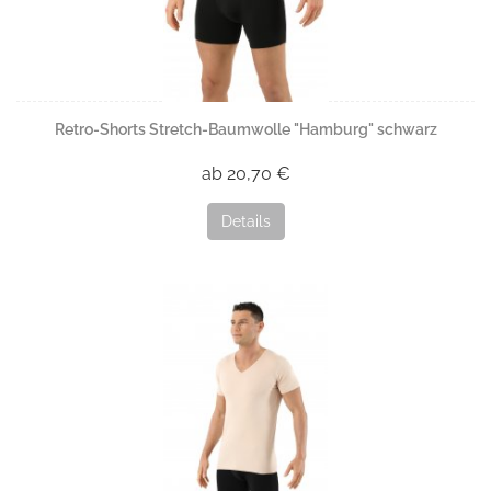
Retro-Shorts Stretch-Baumwolle "Hamburg" schwarz
ab 20,70 €
Details