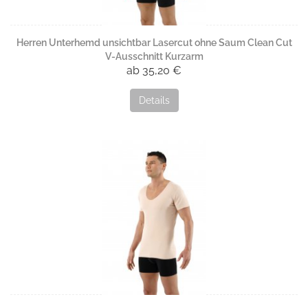
Herren Unterhemd unsichtbar Lasercut ohne Saum Clean Cut
V-Ausschnitt Kurzarm
ab 35,20 €
Details