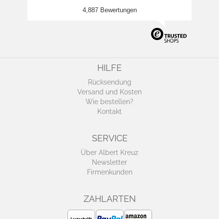
4,887 Bewertungen
HILFE
Rücksendung
Versand und Kosten
Wie bestellen?
Kontakt
SERVICE
Über Albert Kreuz
Newsletter
Firmenkunden
ZAHLARTEN