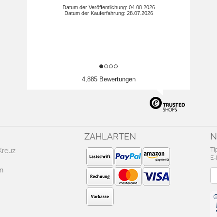
Datum der Veröffentlichung: 04.08.2026
Datum der Kauferfahrung: 28.07.2026
4,885 Bewertungen
ZAHLARTEN
N
Ti
Kreuz
E-
n
Ne