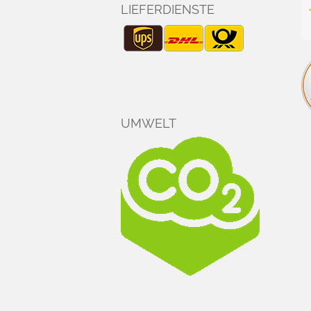
LIEFERDIENSTE
UMWELT