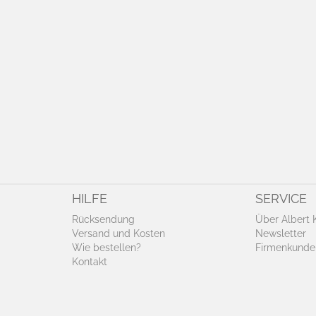
HILFE
SERVICE
Rücksendung
Über Albert 
Versand und Kosten
Newsletter
Wie bestellen?
Firmenkunde
Kontakt