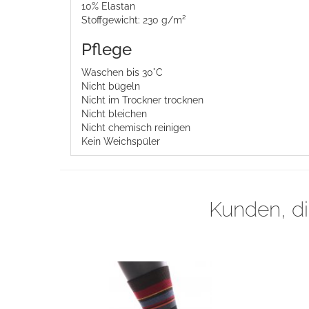
10% Elastan
Stoffgewicht: 230 g/m²
Pflege
Waschen bis 30°C
Nicht bügeln
Nicht im Trockner trocknen
Nicht bleichen
Nicht chemisch reinigen
Kein Weichspüler
Kunden, di