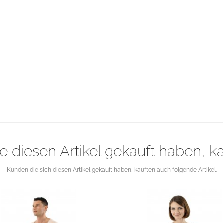
e diesen Artikel gekauft haben, k
Kunden die sich diesen Artikel gekauft haben, kauften auch folgende Artikel.