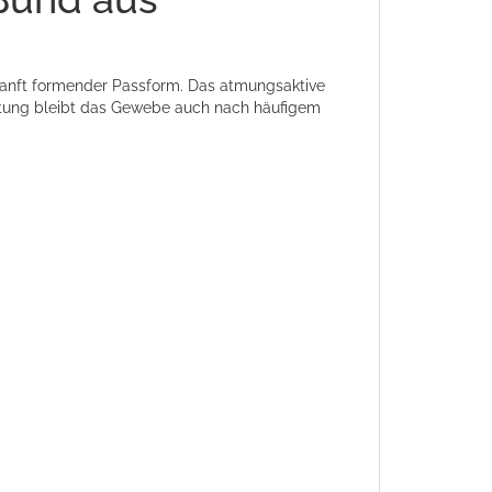
anft formender Passform. Das atmungsaktive
beitung bleibt das Gewebe auch nach häufigem