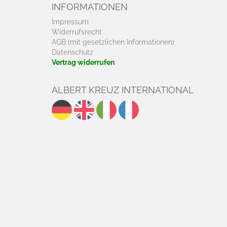
INFORMATIONEN
Impressum
Widerrufsrecht
AGB (mit gesetzlichen Informationen)
Datenschutz
Vertrag widerrufen
ALBERT KREUZ INTERNATIONAL