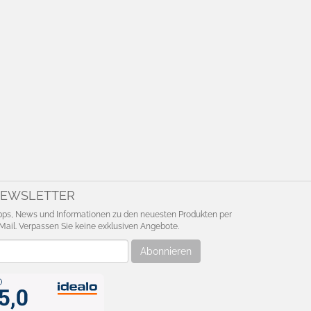
EWSLETTER
pps, News und Informationen zu den neuesten Produkten per
Mail. Verpassen Sie keine exklusiven Angebote.
wsletter
Abonnieren