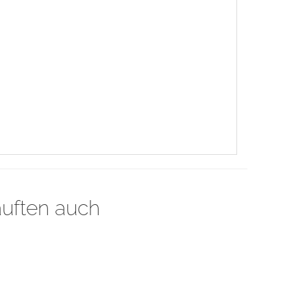
auften auch