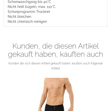
Schonwaschgang bis 40°C
Nicht heiß bügeln, max. 110°C
Schonprogramm Trockner
Nicht bleichen
Nicht chemisch reinigen
Kunden, die diesen Artikel
gekauft haben, kauften auch
Kunden die sich diesen Artikel gekauft haben, kauften auch folgende
Artikel.