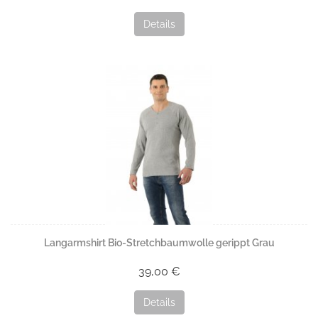
Details
Langarmshirt Bio-Stretchbaumwolle gerippt Grau
39,00 €
Details