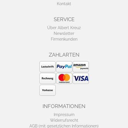
Kontakt
SERVICE
Über Albert Kreuz
Newsletter
Firmenkunden
ZAHLARTEN
INFORMATIONEN
Impressum
Widerrufsrecht
AGB (mit gesetzlichen Informationen)