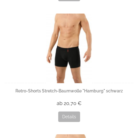
Retro-Shorts Stretch-Baumwolle "Hamburg" schwarz
ab 20,70 €
Details