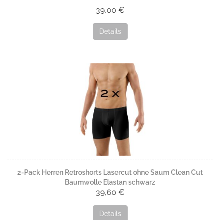
39,00 €
Details
2-Pack Herren Retroshorts Lasercut ohne Saum Clean Cut
Baumwolle Elastan schwarz
39,60 €
Details