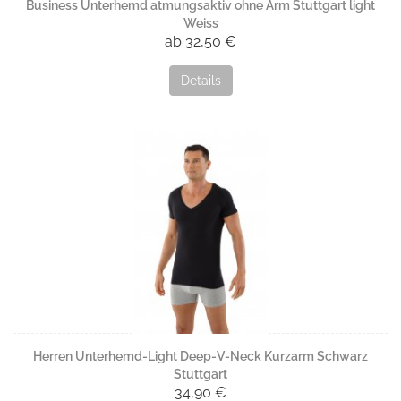
Business Unterhemd atmungsaktiv ohne Arm Stuttgart light
Weiss
ab 32,50 €
Details
Herren Unterhemd-Light Deep-V-Neck Kurzarm Schwarz
Stuttgart
34,90 €