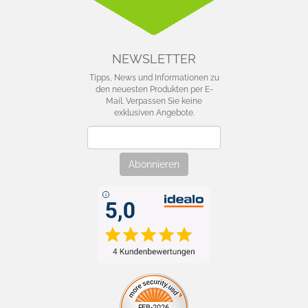
NEWSLETTER
Tipps, News und Informationen zu
den neuesten Produkten per E-
Mail. Verpassen Sie keine
exklusiven Angebote.
Newsletter
Abonnieren