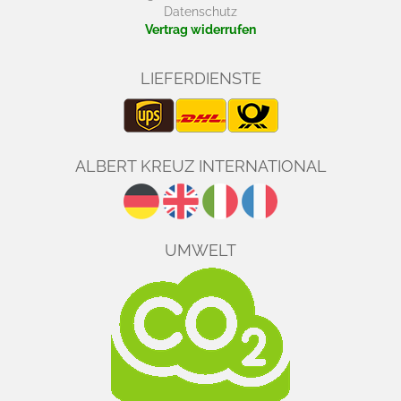
Datenschutz
Vertrag widerrufen
LIEFERDIENSTE
ALBERT KREUZ INTERNATIONAL
UMWELT