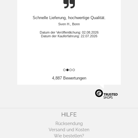
Schnelle Lieferung, hochwertige Qualität.
Sven H., Bonn
Datum der Veröffentlichung: 02.08.2026
Datum der Kauferfahrung: 22.07.2026
4,887 Bewertungen
HILFE
Rücksendung
Versand und Kosten
Wie bestellen?