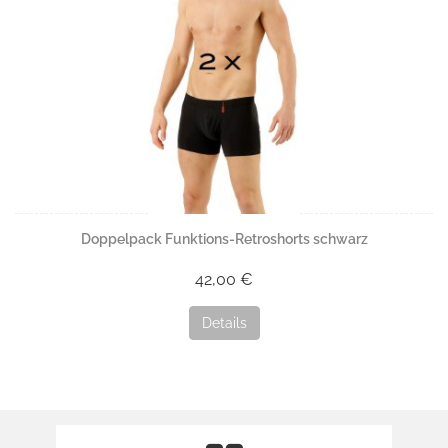
Doppelpack Funktions-Retroshorts schwarz
42,00 €
Details