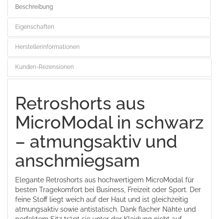
Beschreibung
Eigenschaften
Herstellerinformationen
Kunden-Rezensionen
Retroshorts aus
MicroModal in schwarz
– atmungsaktiv und
anschmiegsam
Elegante Retroshorts aus hochwertigem MicroModal für
besten Tragekomfort bei Business, Freizeit oder Sport. Der
feine Stoff liegt weich auf der Haut und ist gleichzeitig
atmungsaktiv sowie antistatisch. Dank flacher Nähte und