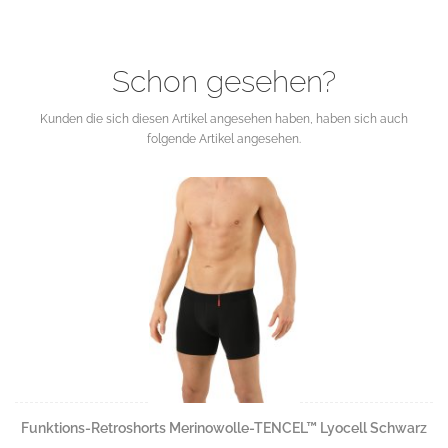
Schon gesehen?
Kunden die sich diesen Artikel angesehen haben, haben sich auch
folgende Artikel angesehen.
Funktions-Retroshorts Merinowolle-TENCEL™ Lyocell Schwarz