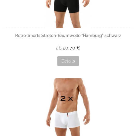
Retro-Shorts Stretch-Baumwolle "Hamburg" schwarz
ab 20,70 €
Details