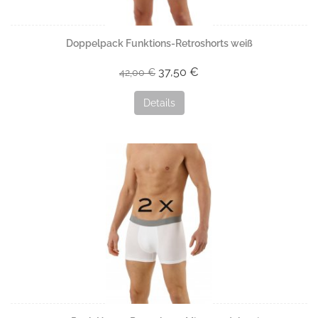
Doppelpack Funktions-Retroshorts weiß
37,50 €
42,00 €
Details