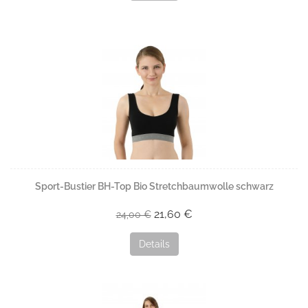
Sport-Bustier BH-Top Bio Stretchbaumwolle schwarz
21,60 €
24,00 €
Details