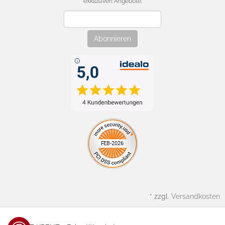
exklusiven Angebote.
Newsletter
Abonnieren
*
zzgl.
Versandkosten