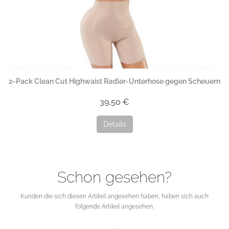
2-Pack Clean Cut Highwaist Radler-Unterhose gegen Scheuern
39,50 €
Details
Schon gesehen?
Kunden die sich diesen Artikel angesehen haben, haben sich auch
folgende Artikel angesehen.