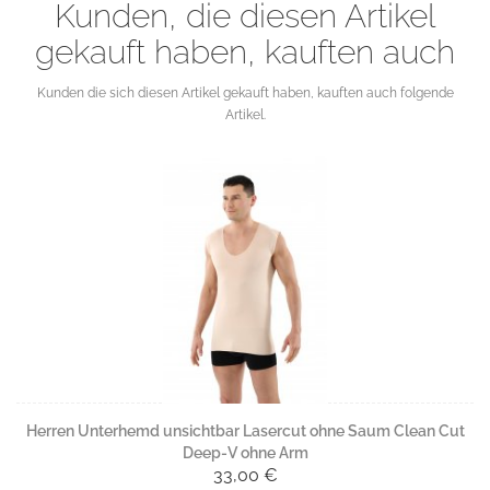
Kunden, die diesen Artikel
gekauft haben, kauften auch
Kunden die sich diesen Artikel gekauft haben, kauften auch folgende
Artikel.
Herren Unterhemd unsichtbar Lasercut ohne Saum Clean Cut
Deep-V ohne Arm
33,00 €