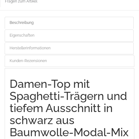
Fragen zum Artikel
Beschreibung
Eigenschaften
Herstellerinformationen
Kunden-Rezensionen
Damen-Top mit
Spaghetti-Trägern und
tiefem Ausschnitt in
schwarz aus
Baumwolle-Modal-Mix