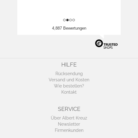
4,887 Bewertungen
HILFE
Rücksendung
Versand und Kosten
Wie bestellen?
Kontakt
SERVICE
Über Albert Kreuz
Newsletter
Firmenkunden