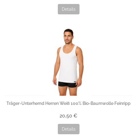
Details
Träger-Unterhemd Herren Weiß 100% Bio-Baumwolle Feinripp
20,50 €
Details