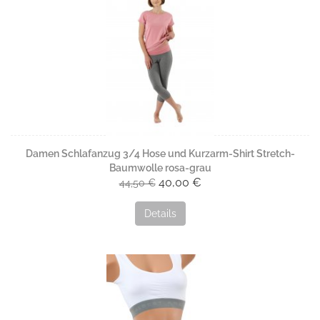
Damen Schlafanzug 3/4 Hose und Kurzarm-Shirt Stretch-
Baumwolle rosa-grau
40,00 €
44,50 €
Details