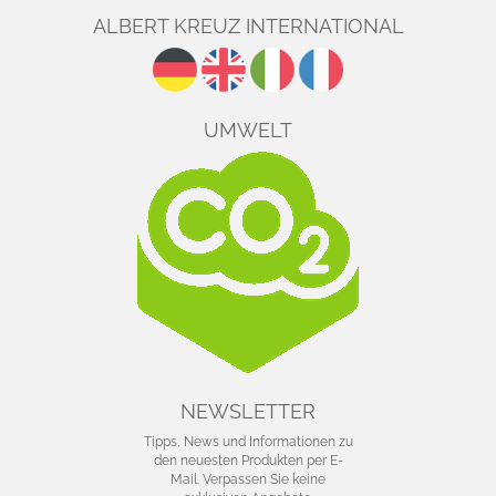
ALBERT KREUZ INTERNATIONAL
UMWELT
NEWSLETTER
Tipps, News und Informationen zu
den neuesten Produkten per E-
Mail. Verpassen Sie keine