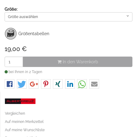
Größe:
Größe auswählen
Größentabellen
19,00
€
In den Warenkorb
bei Ihnen in 2 Tagen
Vergleichen
Auf meinen Merkzettel
Auf meine Wunschliste