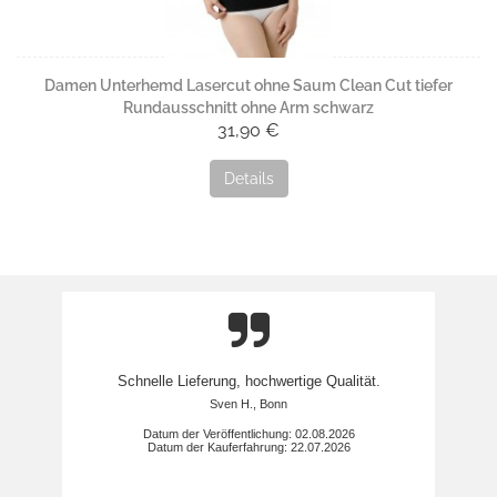
Damen Unterhemd Lasercut ohne Saum Clean Cut tiefer
Rundausschnitt ohne Arm schwarz
31,90 €
Details
Schnelle Lieferung, hochwertige Qualität.
Sven H., Bonn
Datum der Veröffentlichung: 02.08.2026
Datum der Kauferfahrung: 22.07.2026