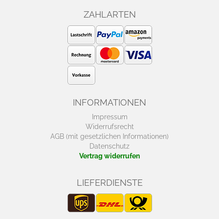
ZAHLARTEN
INFORMATIONEN
Impressum
Widerrufsrecht
AGB (mit gesetzlichen Informationen)
Datenschutz
Vertrag widerrufen
LIEFERDIENSTE